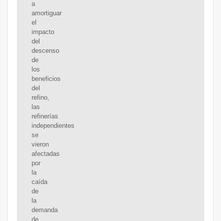
a
amortiguar
el
impacto
del
descenso
de
los
beneficios
del
refino,
las
refinerías
independientes
se
vieron
afectadas
por
la
caída
de
la
demanda
de