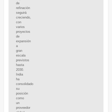
de
refinación
seguirá
creciendo,
con
varios
proyectos
de
expansión
a
gran
escala
previstos
hasta
2030.
India
ha
consolidado
su
posición
como
un
proveedor