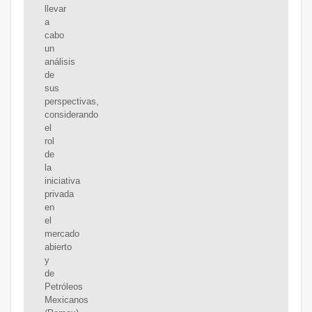
llevar
a
cabo
un
análisis
de
sus
perspectivas,
considerando
el
rol
de
la
iniciativa
privada
en
el
mercado
abierto
y
de
Petróleos
Mexicanos