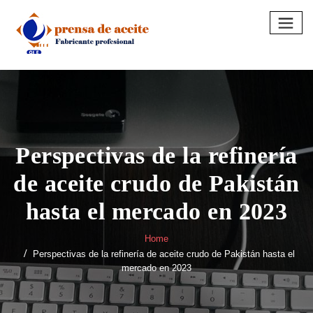
Skip
to
content
Perspectivas de la refinería
de aceite crudo de Pakistán
hasta el mercado en 2023
Home
Perspectivas de la refinería de aceite crudo de Pakistán hasta el
mercado en 2023