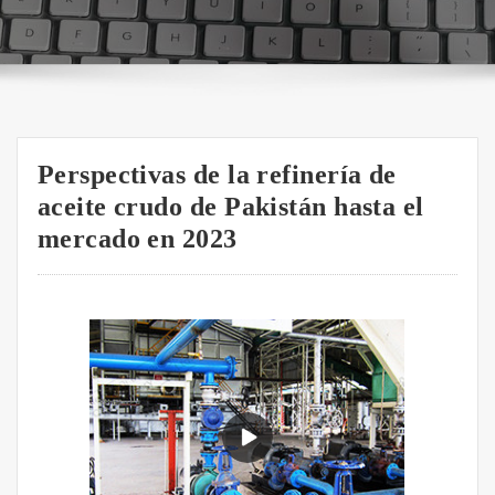
Perspectivas de la refinería de
aceite crudo de Pakistán hasta el
mercado en 2023