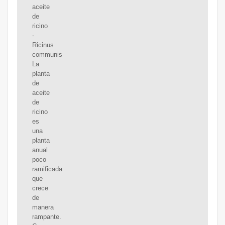
aceite
de
ricino
-
Ricinus
communis
La
planta
de
aceite
de
ricino
es
una
planta
anual
poco
ramificada
que
crece
de
manera
rampante.