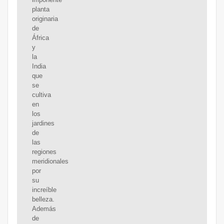
planta
originaria
de
África
y
la
India
que
se
cultiva
en
los
jardines
de
las
regiones
meridionales
por
su
increíble
belleza.
Además
de