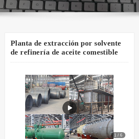
Planta de extracción por solvente
de refinería de aceite comestible
1
/
6