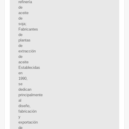
refinería
de
aceite
de
soja;
Fabricantes
de
plantas
de
extracción
de
aceite
Establecidas
en
1990,
se
dedican
principalmente
al
diseño,
fabricación
y
exportación
de