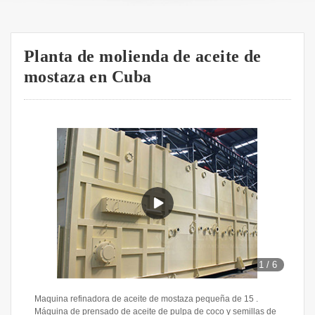
Planta de molienda de aceite de
mostaza en Cuba
1
/
6
Maquina refinadora de aceite de mostaza pequeña de 15 .
Máquina de prensado de aceite de pulpa de coco y semillas de