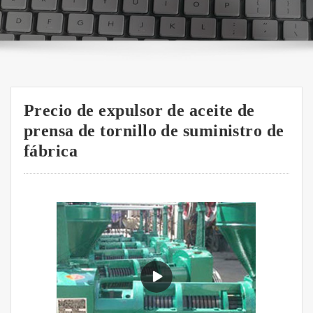
Precio de expulsor de aceite de
prensa de tornillo de suministro de
fábrica