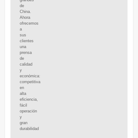
de
China.
Ahora
ofrecemos
a
sus
clientes
una
prensa
de
calidad
y
económica:
competitiva
en
alta
eficiencia,
fácil
operación
y
gran
durabilidad