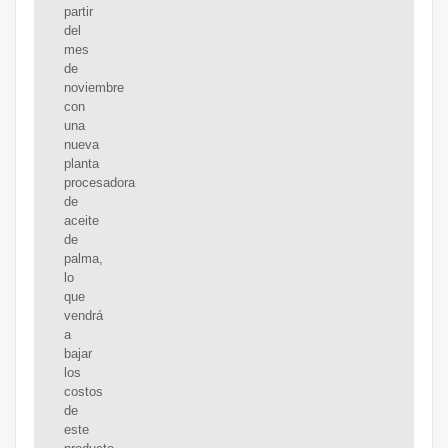
partir
del
mes
de
noviembre
con
una
nueva
planta
procesadora
de
aceite
de
palma,
lo
que
vendrá
a
bajar
los
costos
de
este