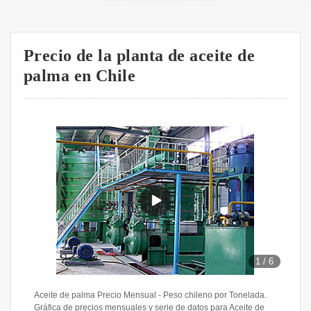
Precio de la planta de aceite de
palma en Chile
1
/
6
Aceite de palma Precio Mensual - Peso chileno por Tonelada.
Gráfica de precios mensuales y serie de datos para Aceite de