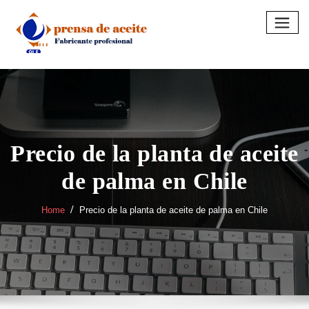
Skip
to
content
Precio de la planta de aceite
de palma en Chile
Home
Precio de la planta de aceite de palma en Chile