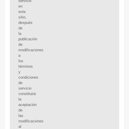
servicio
en
este
sitio,
después
de
la
publicación
de
modificaciones
a
los
términos
y
condiciones
de
servicio
constituirá
la
aceptación
de
las
modificaciones
al