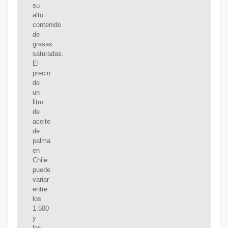
su
alto
contenido
de
grasas
saturadas.
El
precio
de
un
litro
de
aceite
de
palma
en
Chile
puede
variar
entre
los
1.500
y
los