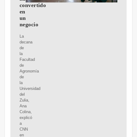
convertido
en
un
negocio
La
decana
de
la
Facultad
de
Agronomía
de
la
Universidad
del
Zulia,
Ana
Colina,
explicó
a
CNN
en