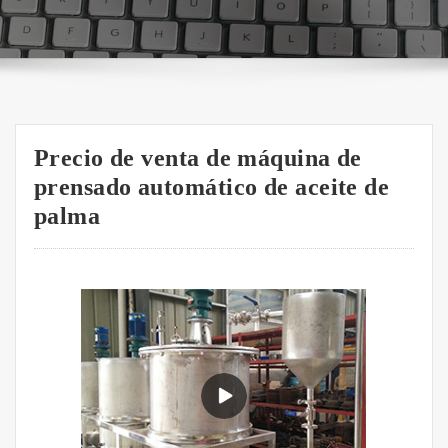
Precio de venta de máquina de
prensado automático de aceite de
palma