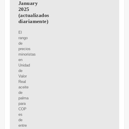
January
2025
(actualizados
diariamente)
El
rango
de
precios
minoristas
en
Unidad
de
Valor
Real
aceite
de
palma
para
COP
es
de
entre