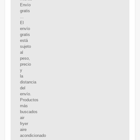
Envío
gratis
...
El
envío
gratis
está
sujeto
al
peso,
precio
y
la
distancia
del
envío.
Productos
más
buscados
air
fryer
aire
acondicionado