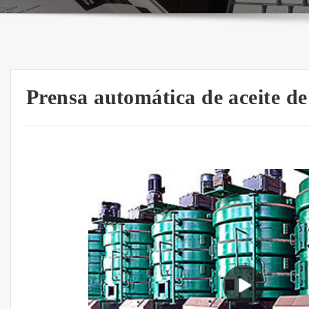
Prensa automática de aceite d