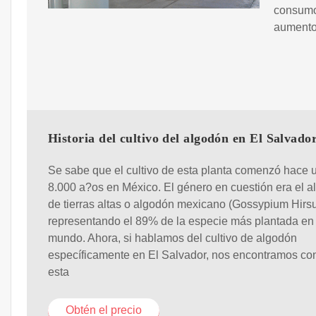
consumo 
aumento 
Historia del cultivo del algodón en El Salvado
Se sabe que el cultivo de esta planta comenzó hace 
8.000 a?os en México. El género en cuestión era el 
de tierras altas o algodón mexicano (Gossypium Hirs
representando el 89% de la especie más plantada en 
mundo. Ahora, si hablamos del cultivo de algodón
específicamente en El Salvador, nos encontramos co
esta
Obtén el precio