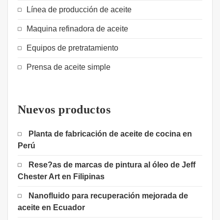
Línea de producción de aceite
Maquina refinadora de aceite
Equipos de pretratamiento
Prensa de aceite simple
Nuevos productos
Planta de fabricación de aceite de cocina en
Perú
Rese?as de marcas de pintura al óleo de Jeff
Chester Art en Filipinas
Nanofluido para recuperación mejorada de
aceite en Ecuador