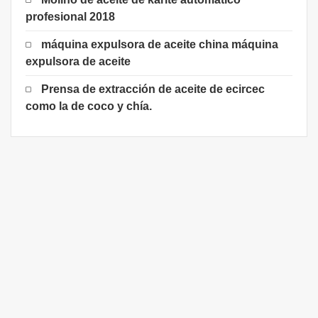
profesional 2018
máquina expulsora de aceite china máquina
expulsora de aceite
Prensa de extracción de aceite de ecircec
como la de coco y chía.