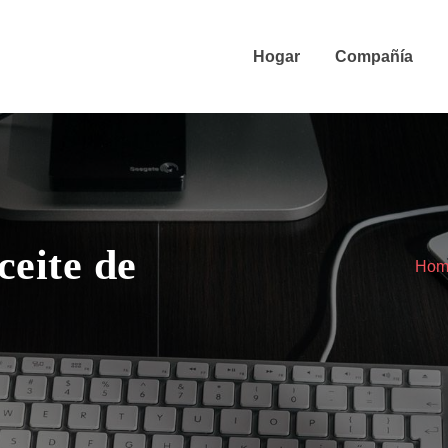
Hogar
Compañía
ceite de
Hom