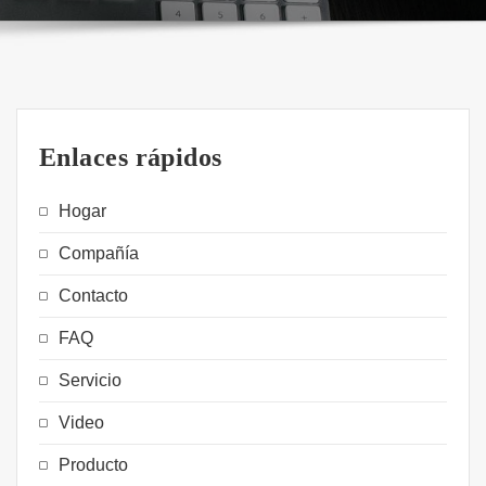
Enlaces rápidos
Hogar
Compañía
Contacto
FAQ
Servicio
Video
Producto