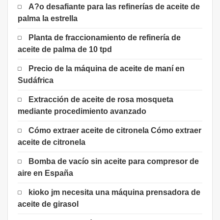
A?o desafiante para las refinerías de aceite de
palma la estrella
Planta de fraccionamiento de refinería de
aceite de palma de 10 tpd
Precio de la máquina de aceite de maní en
Sudáfrica
Extracción de aceite de rosa mosqueta
mediante procedimiento avanzado
Cómo extraer aceite de citronela Cómo extraer
aceite de citronela
Bomba de vacío sin aceite para compresor de
aire en España
kioko jm necesita una máquina prensadora de
aceite de girasol