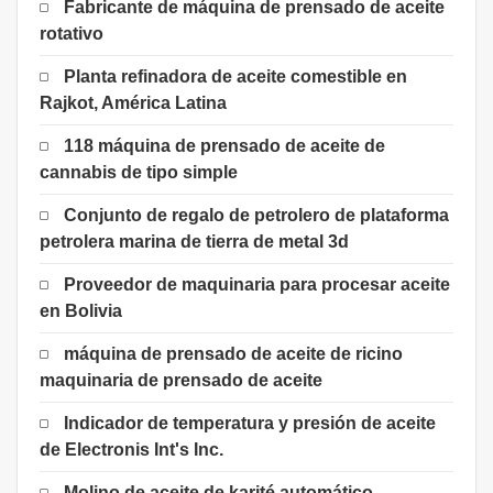
Fabricante de máquina de prensado de aceite
rotativo
Planta refinadora de aceite comestible en
Rajkot, América Latina
118 máquina de prensado de aceite de
cannabis de tipo simple
Conjunto de regalo de petrolero de plataforma
petrolera marina de tierra de metal 3d
Proveedor de maquinaria para procesar aceite
en Bolivia
máquina de prensado de aceite de ricino
maquinaria de prensado de aceite
Indicador de temperatura y presión de aceite
de Electronis Int's Inc.
Molino de aceite de karité automático