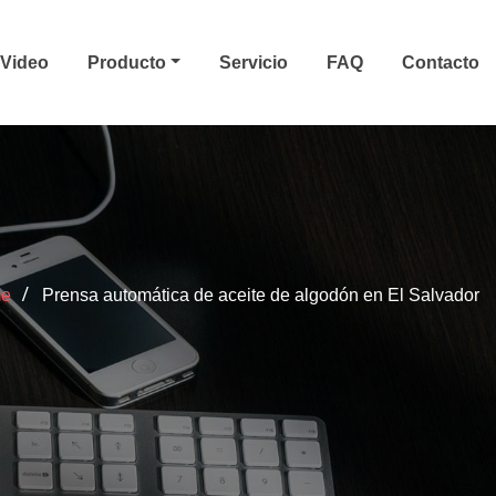
Video
Producto
Servicio
FAQ
Contacto
e
Prensa automática de aceite de algodón en El Salvador