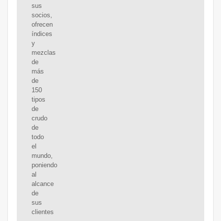
sus
socios,
ofrecen
índices
y
mezclas
de
más
de
150
tipos
de
crudo
de
todo
el
mundo,
poniendo
al
alcance
de
sus
clientes