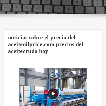
noticias sobre el precio del
aceiteoilprice.com precios del
aceitecrudo hoy