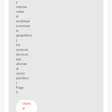
y
noticias
sobre
el
aceiteque
examinan
la
geopolítica
y
los
avances
técnicos
que
afectan
al
sector
petrolero.
|
Page
5
Obtén
el