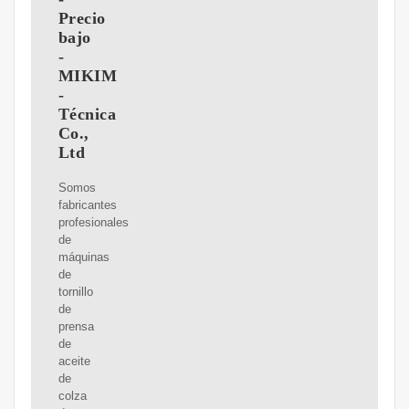
Precio
bajo
-
MIKIM
-
Técnica
Co.,
Ltd
Somos
fabricantes
profesionales
de
máquinas
de
tornillo
de
prensa
de
aceite
de
colza