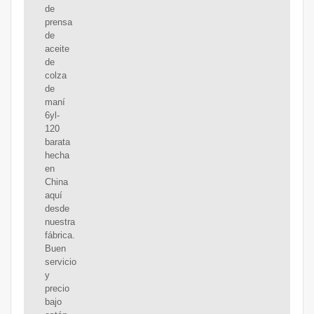
de
prensa
de
aceite
de
colza
de
maní
6yl-
120
barata
hecha
en
China
aquí
desde
nuestra
fábrica.
Buen
servicio
y
precio
bajo