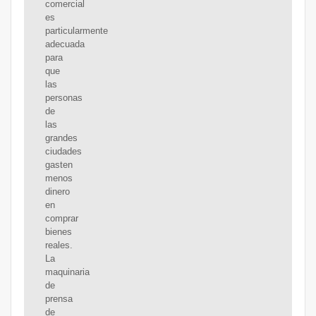
comercial
es
particularmente
adecuada
para
que
las
personas
de
las
grandes
ciudades
gasten
menos
dinero
en
comprar
bienes
reales.
La
maquinaria
de
prensa
de