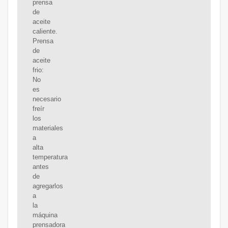
prensa
de
aceite
caliente.
Prensa
de
aceite
frio:
No
es
necesario
freír
los
materiales
a
alta
temperatura
antes
de
agregarlos
a
la
máquina
prensadora