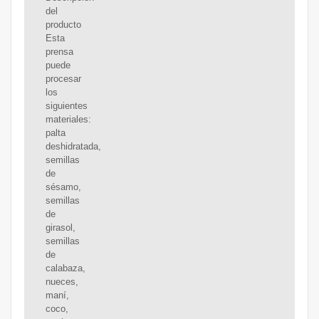
del
producto
Esta
prensa
puede
procesar
los
siguientes
materiales:
palta
deshidratada,
semillas
de
sésamo,
semillas
de
girasol,
semillas
de
calabaza,
nueces,
maní,
coco,