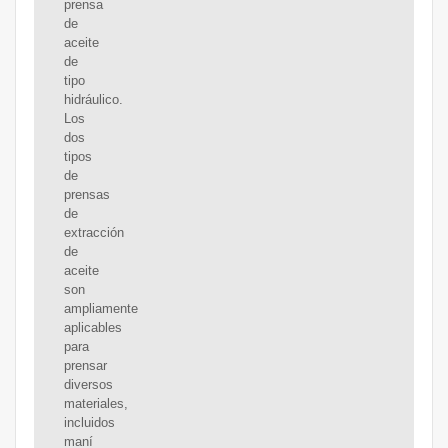
prensa
de
aceite
de
tipo
hidráulico.
Los
dos
tipos
de
prensas
de
extracción
de
aceite
son
ampliamente
aplicables
para
prensar
diversos
materiales,
incluidos
maní