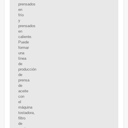
prensados
en
frío
y
prensados
en
caliente.
Puede
formar
una
línea
de
producción
de
prensa
de
aceite
con
el
máquina
tostadora,
filtro
de