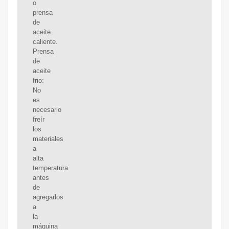
o
prensa
de
aceite
caliente.
Prensa
de
aceite
frio:
No
es
necesario
freír
los
materiales
a
alta
temperatura
antes
de
agregarlos
a
la
máquina