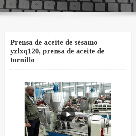
Prensa de aceite de sésamo
yzlxq120, prensa de aceite de
tornillo