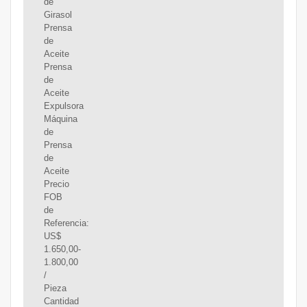
de
Girasol
Prensa
de
Aceite
Prensa
de
Aceite
Expulsora
Máquina
de
Prensa
de
Aceite
Precio
FOB
de
Referencia:
US$
1.650,00-
1.800,00
/
Pieza
Cantidad