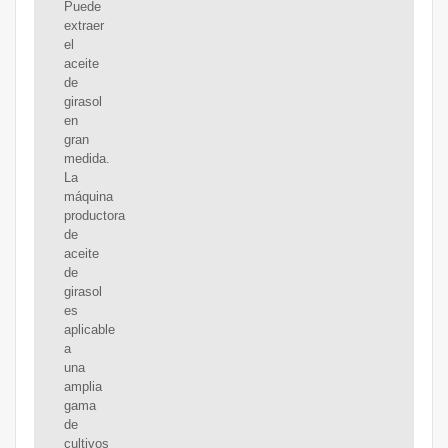
Puede
extraer
el
aceite
de
girasol
en
gran
medida.
La
máquina
productora
de
aceite
de
girasol
es
aplicable
a
una
amplia
gama
de
cultivos