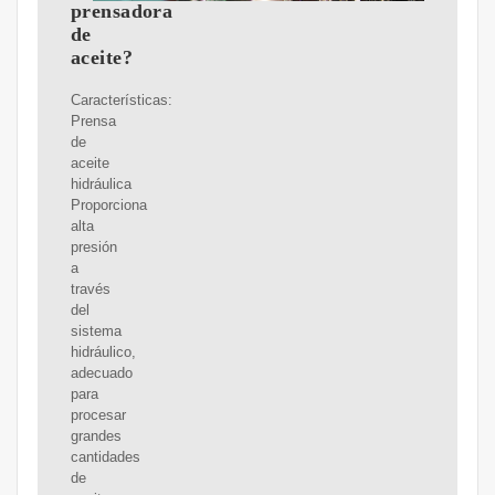
prensadora
de
aceite?
Características:
Prensa
de
aceite
hidráulica
Proporciona
alta
presión
a
través
del
sistema
hidráulico,
adecuado
para
procesar
grandes
cantidades
de