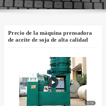
Precio de la máquina prensadora
de aceite de soja de alta calidad
1
/
6