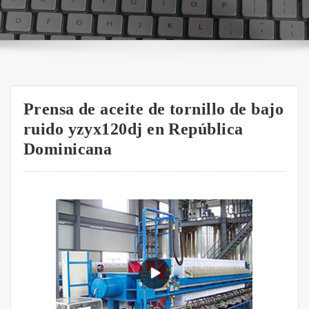
Prensa de aceite de tornillo de bajo
ruido yzyx120dj en República
Dominicana