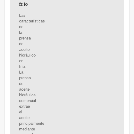
frío
Las
características
de
la
prensa
de
aceite
hidráulico
en
frío.
La
prensa
de
aceite
hidráulica
comercial
extrae
el
aceite
principalmente
mediante