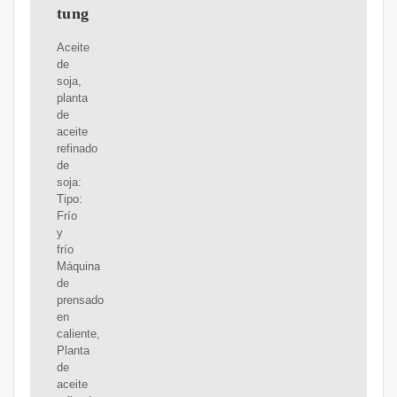
tung
Aceite
de
soja,
planta
de
aceite
refinado
de
soja:
Tipo:
Frío
y
frío
Máquina
de
prensado
en
caliente,
Planta
de
aceite