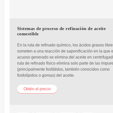
Sistemas de proceso de refinación de aceite
comestible
En la ruta de refinado químico, los ácidos grasos libr
someten a una reacción de saponificación en la que e
acuoso generado se elimina del aceite en centrifugad
ruta de refinado físico elimina solo parte de las impur
(principalmente fosfátidos, también conocidos como
fosfolípidos o gomas) del aceite.
Obtén el precio