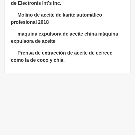
de Electronis Int's Inc.
Molino de aceite de karité automático
profesional 2018
máquina expulsora de aceite china máquina
expulsora de aceite
Prensa de extracción de aceite de ecircec
como la de coco y chía.