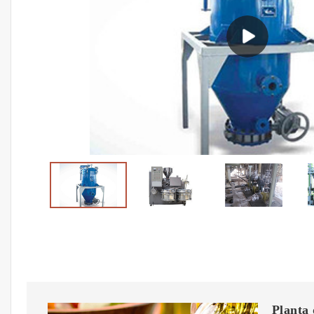
Planta 