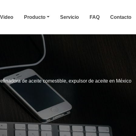
Video
Producto
Servicio
FAQ
Contacto
refinadora de aceite comestible, expulsor de aceite en México