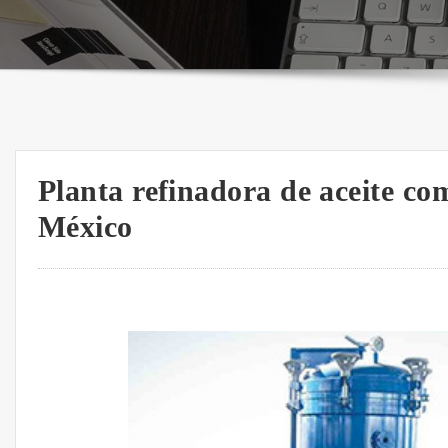
Planta refinadora de aceite com
México