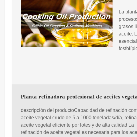
La plant
procesos
grasos l
aceite. 
esencial
fosfolíp
Planta refinadora profesional de aceites vegeta
descripción del productoCapacidad de refinación con
aceite vegetal crudo de 5 a 1000 toneladas/día, refin
aceite vegetal eficiente por lotes y de alta calidad La
refinación de aceite vegetal es necesaria para los ace