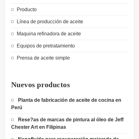
Producto
Línea de producción de aceite
Maquina refinadora de aceite
Equipos de pretratamiento
Prensa de aceite simple
Nuevos productos
Planta de fabricación de aceite de cocina en
Perú
Rese?as de marcas de pintura al óleo de Jeff
Chester Art en Filipinas