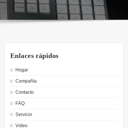
Enlaces rápidos
Hogar
Compañía
Contacto
FAQ
Servicio
Video