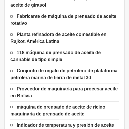
aceite de girasol
Fabricante de máquina de prensado de aceite
rotativo
Planta refinadora de aceite comestible en
Rajkot, América Latina
118 máquina de prensado de aceite de
cannabis de tipo simple
Conjunto de regalo de petrolero de plataforma
petrolera marina de tierra de metal 3d
Proveedor de maquinaria para procesar aceite
en Bolivia
máquina de prensado de aceite de ricino
maquinaria de prensado de aceite
Indicador de temperatura y presión de aceite