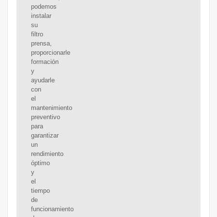
podemos
instalar
su
filtro
prensa,
proporcionarle
formación
y
ayudarle
con
el
mantenimiento
preventivo
para
garantizar
un
rendimiento
óptimo
y
el
tiempo
de
funcionamiento