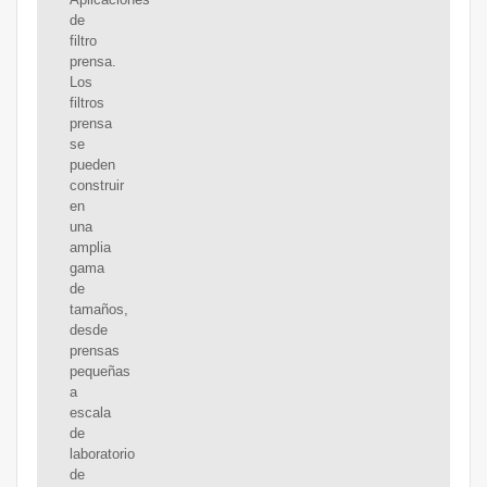
de
filtro
prensa.
Los
filtros
prensa
se
pueden
construir
en
una
amplia
gama
de
tamaños,
desde
prensas
pequeñas
a
escala
de
laboratorio
de