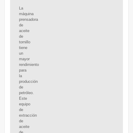
La
máquina
prensadora
de
aceite
de
tornillo
tiene
un
mayor
rendimiento
para
la
producción
de
petróleo.
Este
equipo
de
extracción
de
aceite
de