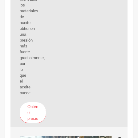
los
materiales
de
aceite
obtienen
una
presión
más
fuerte
gradualmente,
por
lo
que
el
aceite
puede
Obtén
el
precio