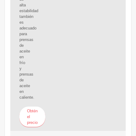
alta
estabilidad
también
es
adecuado
para
prensas
de
aceite
en
frío
y
prensas
de
aceite
en
caliente.
Obtén
el
precio