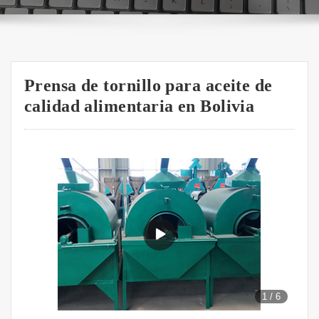
Prensa de tornillo para aceite de
calidad alimentaria en Bolivia
1
/
6