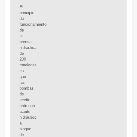
El
principio
de
funcionamiento
de
la
prensa
hidráulica
de
200
toneladas
es
que
las
bombas
de
aceite
entregan
aceite
hidráulico
al
bloque
de