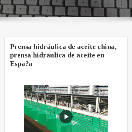
Prensa hidráulica de aceite china,
prensa hidráulica de aceite en
Espa?a