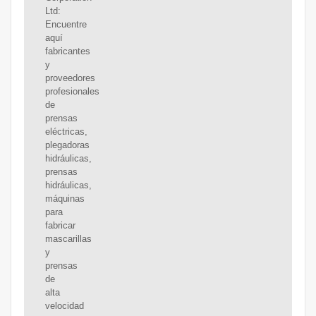
Ltd:
Encuentre
aquí
fabricantes
y
proveedores
profesionales
de
prensas
eléctricas,
plegadoras
hidráulicas,
prensas
hidráulicas,
máquinas
para
fabricar
mascarillas
y
prensas
de
alta
velocidad