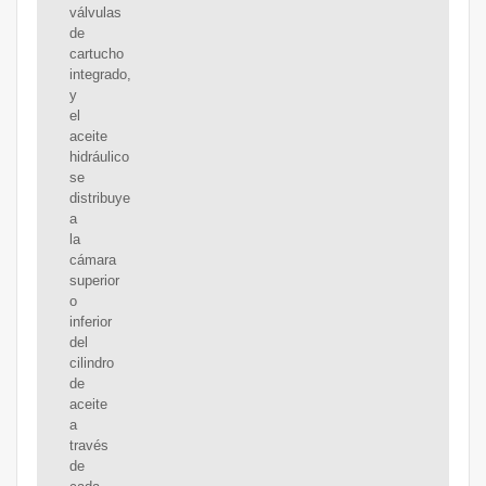
válvulas
de
cartucho
integrado,
y
el
aceite
hidráulico
se
distribuye
a
la
cámara
superior
o
inferior
del
cilindro
de
aceite
a
través
de