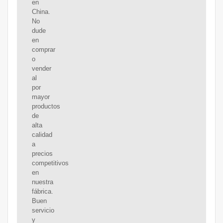
en
China.
No
dude
en
comprar
o
vender
al
por
mayor
productos
de
alta
calidad
a
precios
competitivos
en
nuestra
fábrica.
Buen
servicio
y