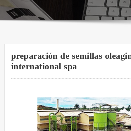
preparación de semillas oleag
international spa