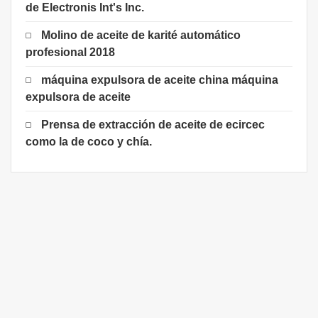
de Electronis Int's Inc.
Molino de aceite de karité automático
profesional 2018
máquina expulsora de aceite china máquina
expulsora de aceite
Prensa de extracción de aceite de ecircec
como la de coco y chía.