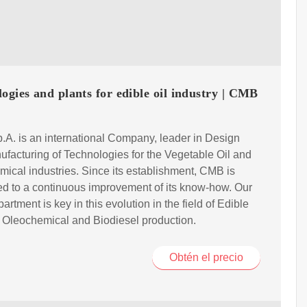
ogies and plants for edible oil industry | CMB
A. is an international Company, leader in Design
facturing of Technologies for the Vegetable Oil and
ical industries. Since its establishment, CMB is
d to a continuous improvement of its know-how. Our
rtment is key in this evolution in the field of Edible
 Oleochemical and Biodiesel production.
Obtén el precio