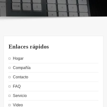
Enlaces rápidos
Hogar
Compañía
Contacto
FAQ
Servicio
Video