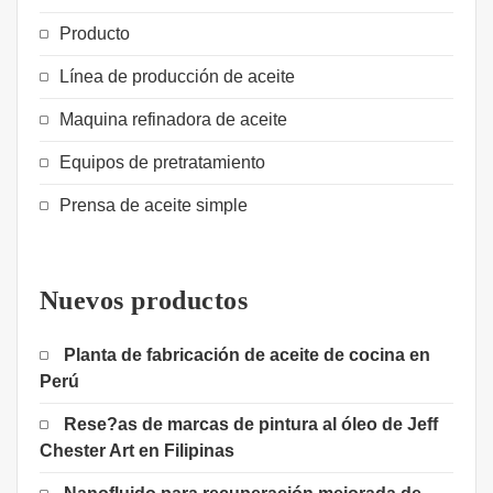
Producto
Línea de producción de aceite
Maquina refinadora de aceite
Equipos de pretratamiento
Prensa de aceite simple
Nuevos productos
Planta de fabricación de aceite de cocina en
Perú
Rese?as de marcas de pintura al óleo de Jeff
Chester Art en Filipinas