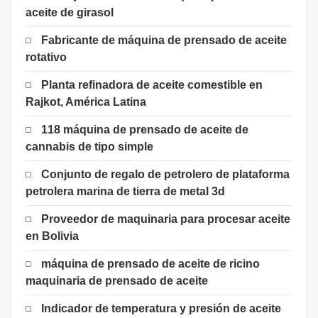
aceite de girasol
Fabricante de máquina de prensado de aceite
rotativo
Planta refinadora de aceite comestible en
Rajkot, América Latina
118 máquina de prensado de aceite de
cannabis de tipo simple
Conjunto de regalo de petrolero de plataforma
petrolera marina de tierra de metal 3d
Proveedor de maquinaria para procesar aceite
en Bolivia
máquina de prensado de aceite de ricino
maquinaria de prensado de aceite
Indicador de temperatura y presión de aceite