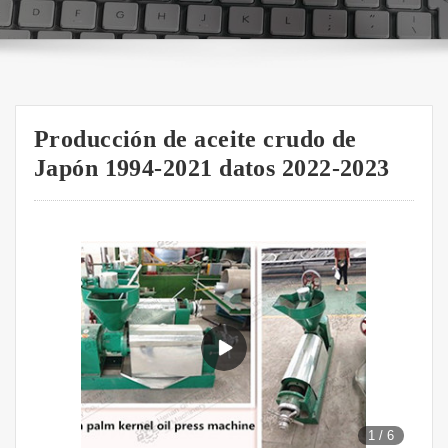
Producción de aceite crudo de
Japón 1994-2021 datos 2022-2023
1
/
6