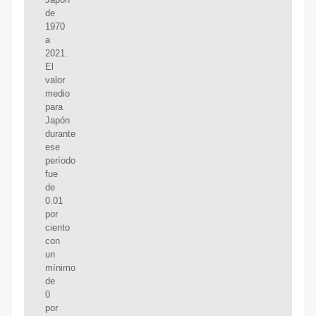
de
1970
a
2021.
El
valor
medio
para
Japón
durante
ese
período
fue
de
0.01
por
ciento
con
un
mínimo
de
0
por