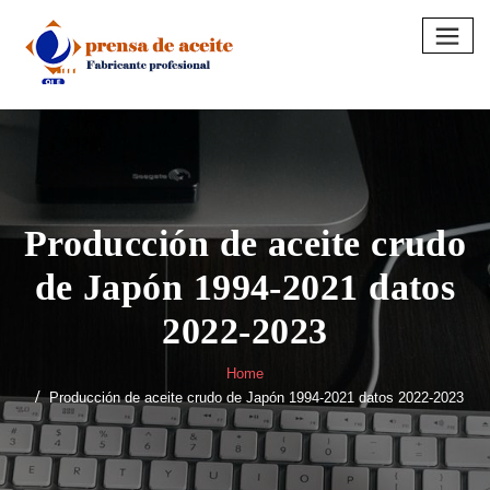
Skip
to
content
Producción de aceite crudo
de Japón 1994-2021 datos
2022-2023
Home
Producción de aceite crudo de Japón 1994-2021 datos 2022-2023