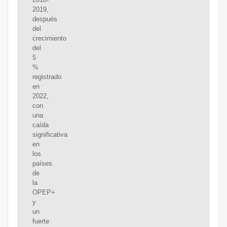
2019,
después
del
crecimiento
del
5
%
registrado
en
2022,
con
una
caída
significativa
en
los
países
de
la
OPEP+
y
un
fuerte