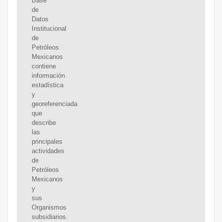
Base
de
Datos
Institucional
de
Petróleos
Mexicanos
contiene
información
estadística
y
georeferenciada
que
describe
las
principales
actividades
de
Petróleos
Mexicanos
y
sus
Organismos
subsidiarios.