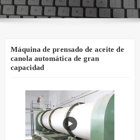
Máquina de prensado de aceite de
canola automática de gran
capacidad