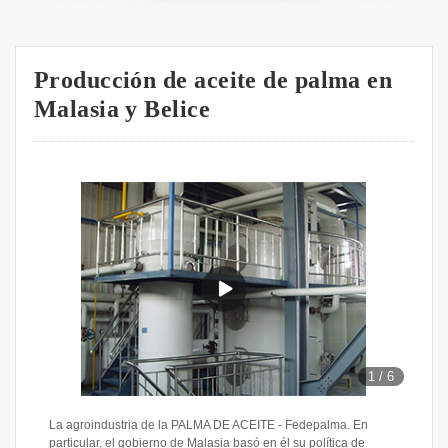
Producción de aceite de palma en
Malasia y Belice
1
/
6
La agroindustria de la PALMA DE ACEITE - Fedepalma. En
particular, el gobierno de Malasia basó en él su política de