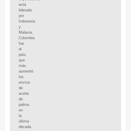
está
liderado
por
Indonesia
y
Malasia,
Colombia
fue
el
país
que
más
aumentó
los
envíos
de
aceite
de
palma
en
la
última
década.