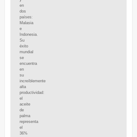
en
dos
países:
Malasia
e
Indonesia.
Su
éxito
mundial
se
encuentra
en
su
increíblemente
alta
productividad:
el
aceite
de
palma
representa
el
36%