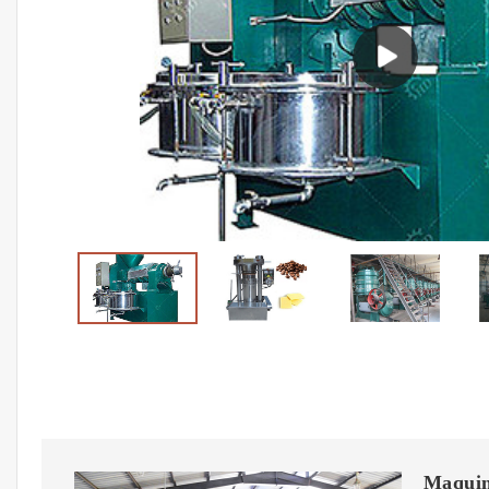
Maquina