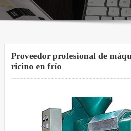
Proveedor profesional de máqu
ricino en frío