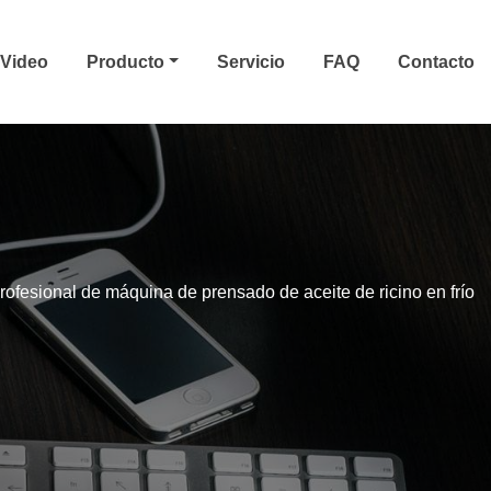
Video
Producto
Servicio
FAQ
Contacto
ofesional de máquina de prensado de aceite de ricino en frío