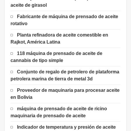
aceite de girasol
Fabricante de máquina de prensado de aceite
rotativo
Planta refinadora de aceite comestible en
Rajkot, América Latina
118 máquina de prensado de aceite de
cannabis de tipo simple
Conjunto de regalo de petrolero de plataforma
petrolera marina de tierra de metal 3d
Proveedor de maquinaria para procesar aceite
en Bolivia
máquina de prensado de aceite de ricino
maquinaria de prensado de aceite
Indicador de temperatura y presión de aceite