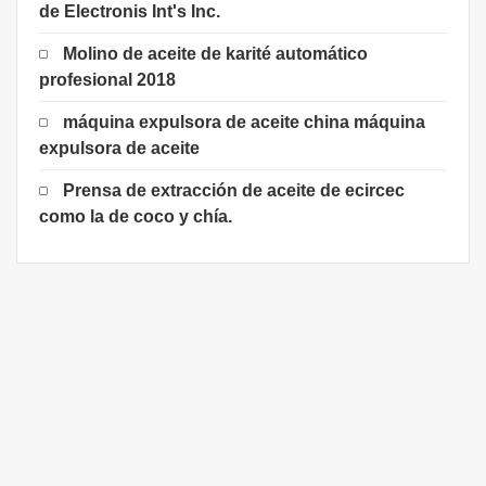
de Electronis Int's Inc.
Molino de aceite de karité automático
profesional 2018
máquina expulsora de aceite china máquina
expulsora de aceite
Prensa de extracción de aceite de ecircec
como la de coco y chía.