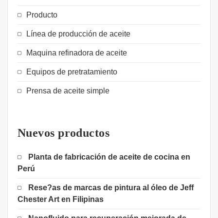
Producto
Línea de producción de aceite
Maquina refinadora de aceite
Equipos de pretratamiento
Prensa de aceite simple
Nuevos productos
Planta de fabricación de aceite de cocina en
Perú
Rese?as de marcas de pintura al óleo de Jeff
Chester Art en Filipinas