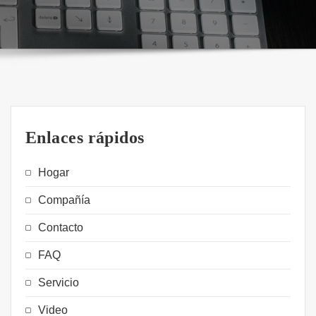
Enlaces rápidos
Hogar
Compañía
Contacto
FAQ
Servicio
Video