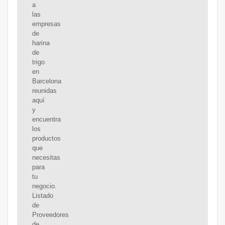
a
las
empresas
de
harina
de
trigo
en
Barcelona
reunidas
aquí
y
encuentra
los
productos
que
necesitas
para
tu
negocio.
Listado
de
Proveedores
de