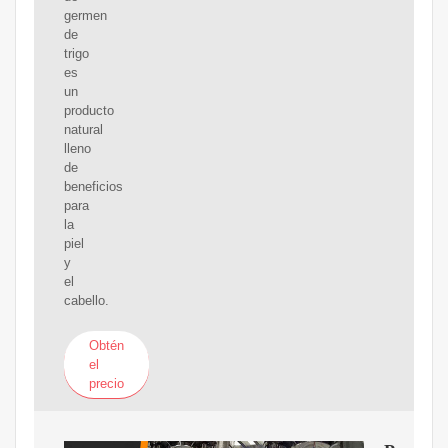
germen
de
trigo
es
un
producto
natural
lleno
de
beneficios
para
la
piel
y
el
cabello.
Obtén
el
precio