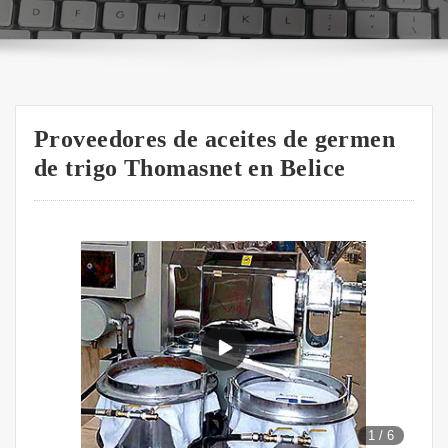
Proveedores de aceites de germen
de trigo Thomasnet en Belice
1
/
6