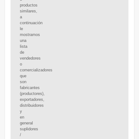
productos
similares,
a
continuación
le
mostramos
una
lista
de
vendedores
o
comercializadores
que
son
fabricantes
(productores),
exportadores,
distribuidores
y
en
general
suplidores
/