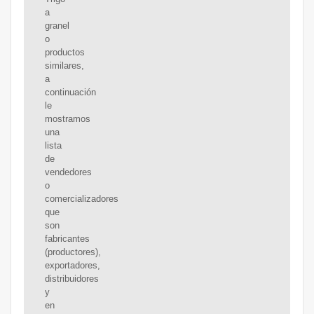
a
granel
o
productos
similares,
a
continuación
le
mostramos
una
lista
de
vendedores
o
comercializadores
que
son
fabricantes
(productores),
exportadores,
distribuidores
y
en