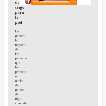
de
trigo
para
la
piel
En
general,
la
mayoría
de
las
personas
que
han
probado
el
aceite
de
germen
de
trigo
coinciden