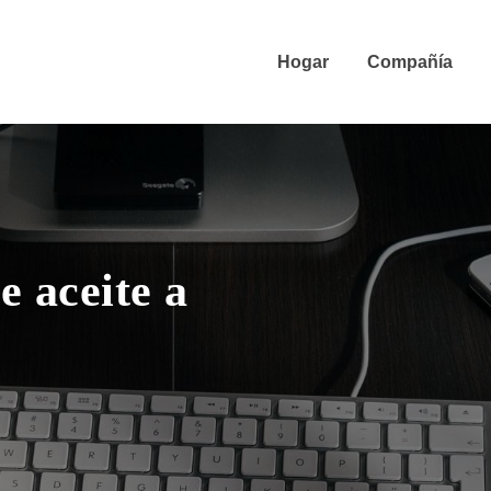
Hogar
Compañía
e aceite a