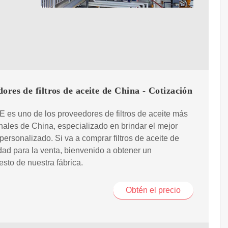
ores de filtros de aceite de China - Cotización
es uno de los proveedores de filtros de aceite más
nales de China, especializado en brindar el mejor
 personalizado. Si va a comprar filtros de aceite de
idad para la venta, bienvenido a obtener un
sto de nuestra fábrica.
Obtén el precio