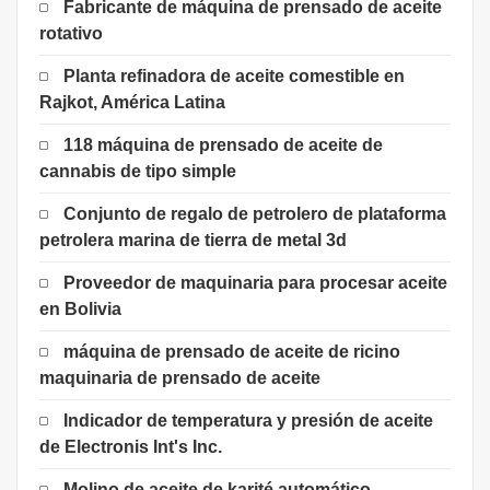
Fabricante de máquina de prensado de aceite
rotativo
Planta refinadora de aceite comestible en
Rajkot, América Latina
118 máquina de prensado de aceite de
cannabis de tipo simple
Conjunto de regalo de petrolero de plataforma
petrolera marina de tierra de metal 3d
Proveedor de maquinaria para procesar aceite
en Bolivia
máquina de prensado de aceite de ricino
maquinaria de prensado de aceite
Indicador de temperatura y presión de aceite
de Electronis Int's Inc.
Molino de aceite de karité automático