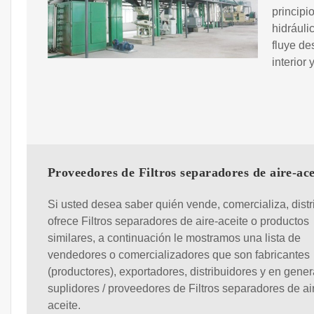
principi
hidráulic
fluye de
interior 
Proveedores de Filtros separadores de aire-ace
Si usted desea saber quién vende, comercializa, distr
ofrece Filtros separadores de aire-aceite o productos
similares, a continuación le mostramos una lista de
vendedores o comercializadores que son fabricantes
(productores), exportadores, distribuidores y en gener
suplidores / proveedores de Filtros separadores de ai
aceite.