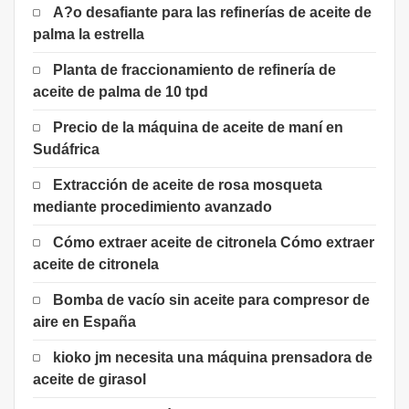
A?o desafiante para las refinerías de aceite de
palma la estrella
Planta de fraccionamiento de refinería de
aceite de palma de 10 tpd
Precio de la máquina de aceite de maní en
Sudáfrica
Extracción de aceite de rosa mosqueta
mediante procedimiento avanzado
Cómo extraer aceite de citronela Cómo extraer
aceite de citronela
Bomba de vacío sin aceite para compresor de
aire en España
kioko jm necesita una máquina prensadora de
aceite de girasol