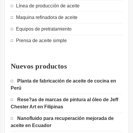
Línea de producción de aceite
Maquina refinadora de aceite
Equipos de pretratamiento
Prensa de aceite simple
Nuevos productos
Planta de fabricación de aceite de cocina en
Perú
Rese?as de marcas de pintura al óleo de Jeff
Chester Art en Filipinas
Nanofluido para recuperación mejorada de
aceite en Ecuador