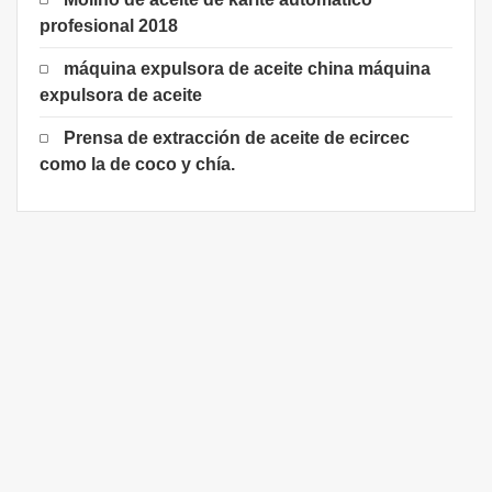
profesional 2018
máquina expulsora de aceite china máquina
expulsora de aceite
Prensa de extracción de aceite de ecircec
como la de coco y chía.