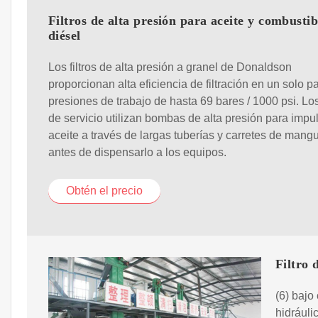
Filtros de alta presión para aceite y combustib
diésel
Los filtros de alta presión a granel de Donaldson
proporcionan alta eficiencia de filtración en un solo p
presiones de trabajo de hasta 69 bares / 1000 psi. Los
de servicio utilizan bombas de alta presión para impul
aceite a través de largas tuberías y carretes de mang
antes de dispensarlo a los equipos.
Obtén el precio
Filtro
(6) bajo 
hidráuli