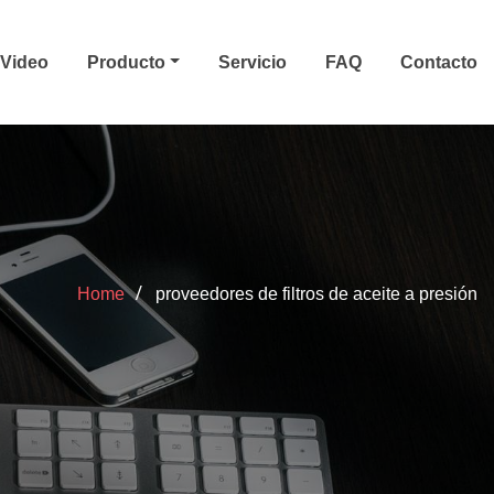
Video
Producto
Servicio
FAQ
Contacto
Home
proveedores de filtros de aceite a presión