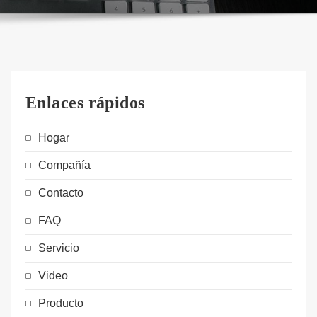
Enlaces rápidos
Hogar
Compañía
Contacto
FAQ
Servicio
Video
Producto