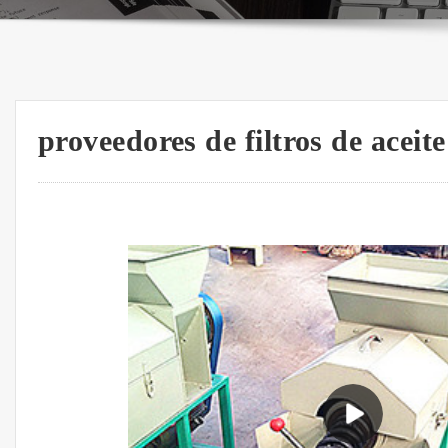
proveedores de filtros de aceite