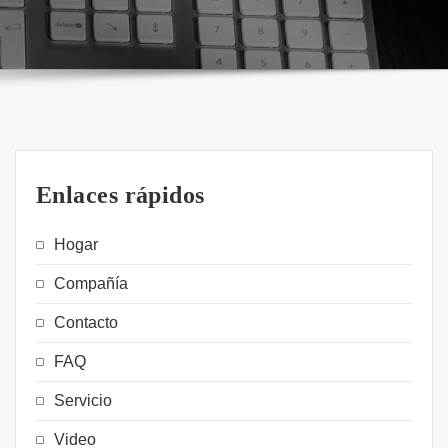
Enlaces rápidos
Hogar
Compañía
Contacto
FAQ
Servicio
Video