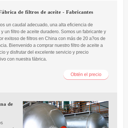
ábrica de filtros de aceite - Fabricantes
s un caudal adecuado, una alta eficiencia de
ón y un filtro de aceite duradero. Somos un fabricante y
r exitoso de filtros en China con más de 20 a?os de
cia. Bienvenido a comprar nuestro filtro de aceite a
cio y disfrutar del excelente servicio y precio
ivo con nuestra fábrica.
Obtén el precio
ina de
os