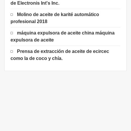
de Electronis Int's Inc.
Molino de aceite de karité automático
profesional 2018
máquina expulsora de aceite china máquina
expulsora de aceite
Prensa de extracción de aceite de ecircec
como la de coco y chía.