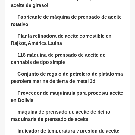
aceite de girasol
Fabricante de máquina de prensado de aceite
rotativo
Planta refinadora de aceite comestible en
Rajkot, América Latina
118 máquina de prensado de aceite de
cannabis de tipo simple
Conjunto de regalo de petrolero de plataforma
petrolera marina de tierra de metal 3d
Proveedor de maquinaria para procesar aceite
en Bolivia
máquina de prensado de aceite de ricino
maquinaria de prensado de aceite
Indicador de temperatura y presión de aceite