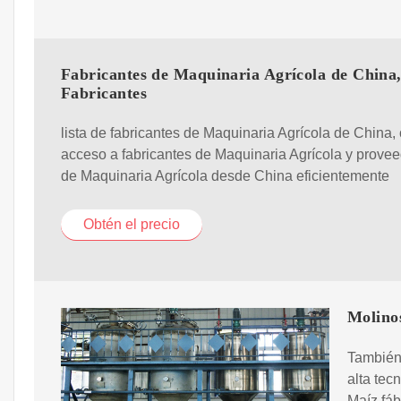
Fabricantes de Maquinaria Agrícola de China
Fabricantes
lista de fabricantes de Maquinaria Agrícola de China,
acceso a fabricantes de Maquinaria Agrícola y prove
de Maquinaria Agrícola desde China eficientemente
Obtén el precio
Molino
También
alta tec
Maíz fáb