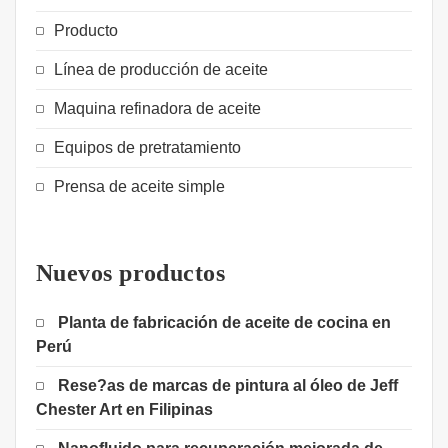
Producto
Línea de producción de aceite
Maquina refinadora de aceite
Equipos de pretratamiento
Prensa de aceite simple
Nuevos productos
Planta de fabricación de aceite de cocina en
Perú
Rese?as de marcas de pintura al óleo de Jeff
Chester Art en Filipinas