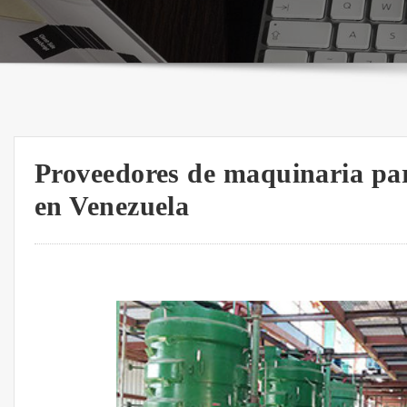
Proveedores de maquinaria par
en Venezuela