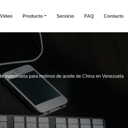
Video
Producto
Servicio
FAQ
Contacto
e maquinaria para molinos de aceite de China en Venezuela