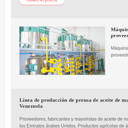
Máquin
provee
Máquina 
proveed
Línea de producción de prensa de aceite de m
Venezuela
Proveedores, fabricantes y mayoristas de aceite de m
los Emiratos árabes Unidos. Productos agrícolas de áf