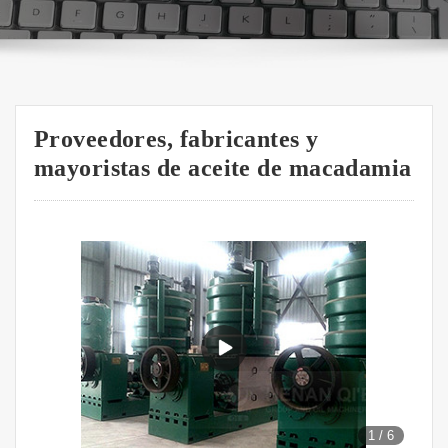
Proveedores, fabricantes y
mayoristas de aceite de macadamia
1
/
6