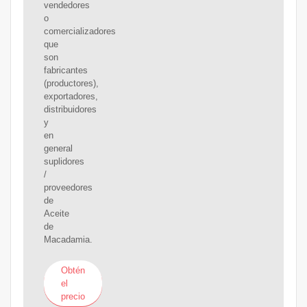
vendedores
o
comercializadores
que
son
fabricantes
(productores),
exportadores,
distribuidores
y
en
general
suplidores
/
proveedores
de
Aceite
de
Macadamia.
Obtén
el
precio