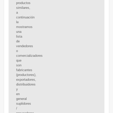
productos
similares,
a
continuación
le
mostramos
una
lista
de
vendedores
o
comercializadores
que
son
fabricantes
(productores),
exportadores,
distribuidores
y
en
general
suplidores
/