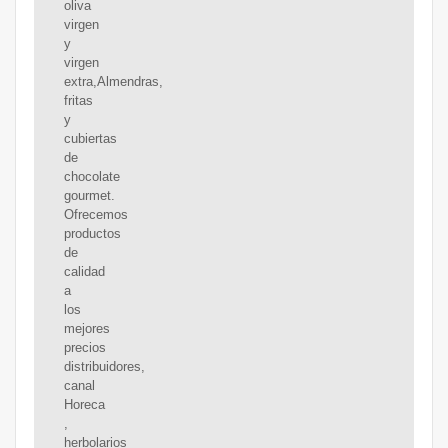
oliva
virgen
y
virgen
extra,Almendras,
fritas
y
cubiertas
de
chocolate
gourmet.
Ofrecemos
productos
de
calidad
a
los
mejores
precios
distribuidores,
canal
Horeca
,
herbolarios