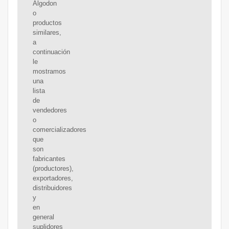
Algodon
o
productos
similares,
a
continuación
le
mostramos
una
lista
de
vendedores
o
comercializadores
que
son
fabricantes
(productores),
exportadores,
distribuidores
y
en
general
suplidores