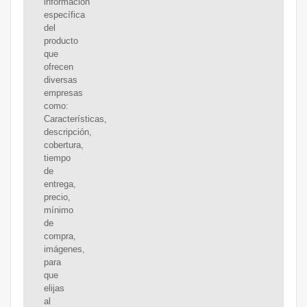
información
específica
del
producto
que
ofrecen
diversas
empresas
como:
Características,
descripción,
cobertura,
tiempo
de
entrega,
precio,
mínimo
de
compra,
imágenes,
para
que
elijas
al