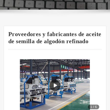
Proveedores y fabricantes de aceite
de semilla de algodón refinado
1
/
6