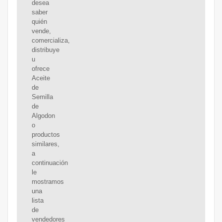
desea
saber
quién
vende,
comercializa,
distribuye
u
ofrece
Aceite
de
Semilla
de
Algodon
o
productos
similares,
a
continuación
le
mostramos
una
lista
de
vendedores