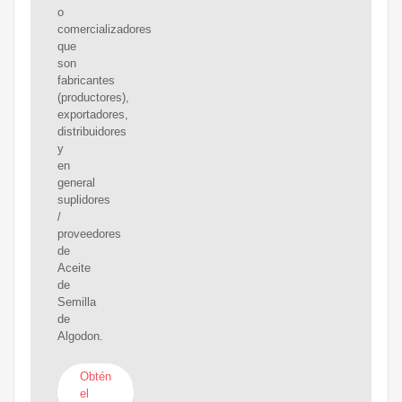
o
comercializadores
que
son
fabricantes
(productores),
exportadores,
distribuidores
y
en
general
suplidores
/
proveedores
de
Aceite
de
Semilla
de
Algodon.
Obtén
el