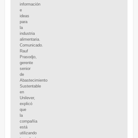
información
e
ideas
para
la
industria
alimentaria.
Comunicado.
Rauf
Prasodjo,
gerente
senior
de
Abastecimiento
Sustentable
en
Unilever,
explicó
que
la
compañía
está
utilizando