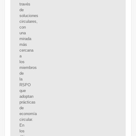
través
de
soluciones
circulares,
con
una
mirada
más
cercana
a
los
miembros
de
la
RSPO
que
adoptan
prácticas
de
economía
circular.
En
los