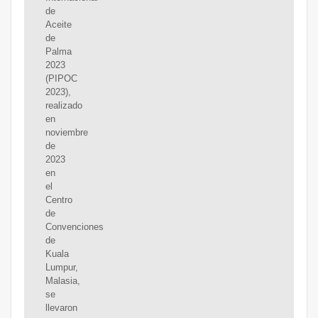
de
Aceite
de
Palma
2023
(PIPOC
2023),
realizado
en
noviembre
de
2023
en
el
Centro
de
Convenciones
de
Kuala
Lumpur,
Malasia,
se
llevaron