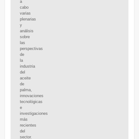
a
cabo
varias
plenarias
y
análisis
sobre
las
perspectivas
de
la
industria
del
aceite
de
palma,
innovaciones
tecnológicas
e
investigaciones
más
recientes
del
sector.