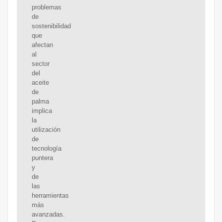
problemas
de
sostenibilidad
que
afectan
al
sector
del
aceite
de
palma
implica
la
utilización
de
tecnología
puntera
y
de
las
herramientas
más
avanzadas.