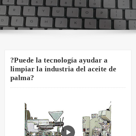
?Puede la tecnología ayudar a
limpiar la industria del aceite de
palma?