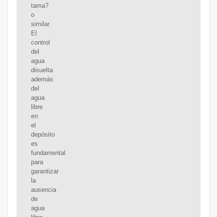
tama?
o
similar.
El
control
del
agua
disuelta
además
del
agua
libre
en
el
depósito
es
fundamental
para
garantizar
la
ausencia
de
agua