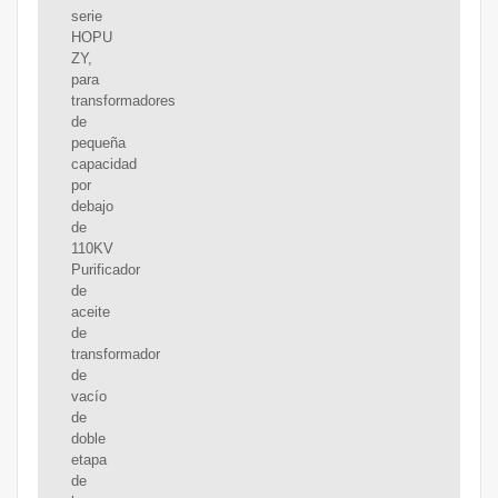
serie
HOPU
ZY,
para
transformadores
de
pequeña
capacidad
por
debajo
de
110KV
Purificador
de
aceite
de
transformador
de
vacío
de
doble
etapa
de