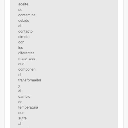
aceite
se
contamina
debido
al
contacto
directo
con
los
diferentes
materiales
que
componen
el
transformador
y
el
cambio
de
temperatura
que
sufre
al