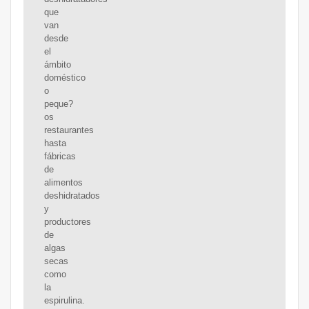
que
van
desde
el
ámbito
doméstico
o
peque?
os
restaurantes
hasta
fábricas
de
alimentos
deshidratados
y
productores
de
algas
secas
como
la
espirulina.