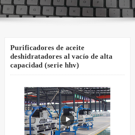
Purificadores de aceite
deshidratadores al vacío de alta
capacidad (serie hhv)