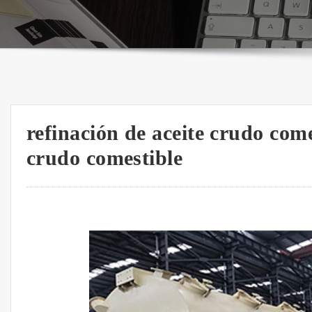
refinación de aceite crudo come
crudo comestible