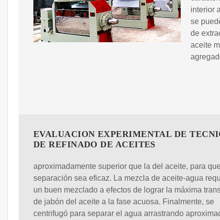
interior
se puede
de extra
aceite m
agregad
EVALUACION EXPERIMENTAL DE TECNI
DE REFINADO DE ACEITES
aproximadamente superior que la del aceite, para que
separación sea eficaz. La mezcla de aceite-agua requ
un buen mezclado a efectos de lograr la máxima tran
de jabón del aceite a la fase acuosa. Finalmente, se
centrifugó para separar el agua arrastrando aproxim