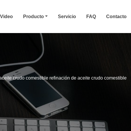
Video
Producto
Servicio
FAQ
Contacto
 aceite crudo comestible refinación de aceite crudo comestible