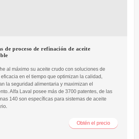
s de proceso de refinación de aceite
ble
he al máximo su aceite crudo con soluciones de
eficacia en el tiempo que optimizan la calidad,
an la seguridad alimentaria y maximizan el
nto. Alfa Laval posee más de 3700 patentes, de las
nas 140 son específicas para sistemas de aceite
rio.
Obtén el precio