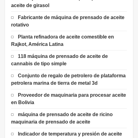
aceite de girasol
Fabricante de máquina de prensado de aceite
rotativo
Planta refinadora de aceite comestible en
Rajkot, América Latina
118 máquina de prensado de aceite de
cannabis de tipo simple
Conjunto de regalo de petrolero de plataforma
petrolera marina de tierra de metal 3d
Proveedor de maquinaria para procesar aceite
en Bolivia
máquina de prensado de aceite de ricino
maquinaria de prensado de aceite
Indicador de temperatura y presión de aceite