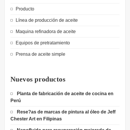
Producto
Línea de producción de aceite
Maquina refinadora de aceite
Equipos de pretratamiento
Prensa de aceite simple
Nuevos productos
Planta de fabricación de aceite de cocina en
Perú
Rese?as de marcas de pintura al óleo de Jeff
Chester Art en Filipinas