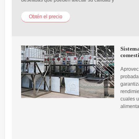
Obtén el precio
Sistema
comesti
Aprovec
probada 
garantiz
rendimie
cuales u
alimenta