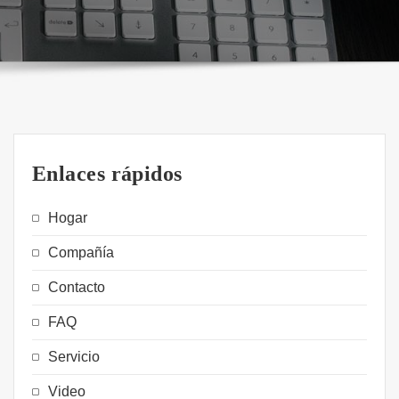
Enlaces rápidos
Hogar
Compañía
Contacto
FAQ
Servicio
Video