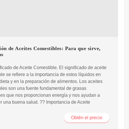
ión de Aceites Comestibles: Para que sirve,
os
ficado de Aceite Comestible. El significado de aceite
le se refiere a la importancia de estos líquidos en
dieta y en la preparación de alimentos. Los aceites
les son una fuente fundamental de grasas
les que nos proporcionan energía y nos ayudan a
 una buena salud. ?? Importancia de Aceite
Obtén el precio