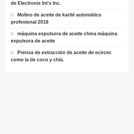
de Electronis Int's Inc.
Molino de aceite de karité automático
profesional 2018
máquina expulsora de aceite china máquina
expulsora de aceite
Prensa de extracción de aceite de ecircec
como la de coco y chía.