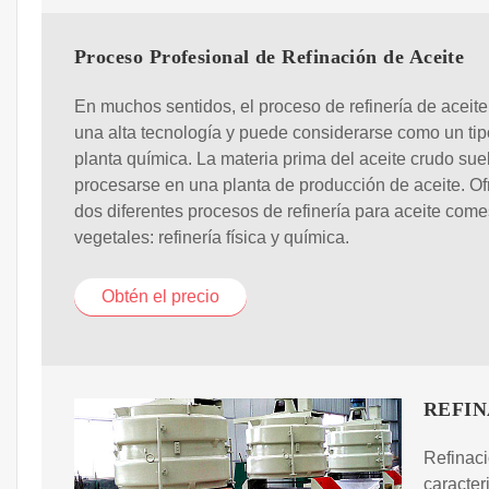
Proceso Profesional de Refinación de Aceite
En muchos sentidos, el proceso de refinería de aceite 
una alta tecnología y puede considerarse como un tip
planta química. La materia prima del aceite crudo sue
procesarse en una planta de producción de aceite. O
dos diferentes procesos de refinería para aceite come
vegetales: refinería física y química.
Obtén el precio
REFIN
Refinaci
caracter