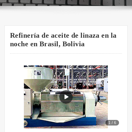
Refinería de aceite de linaza en la
noche en Brasil, Bolivia
1
/
6