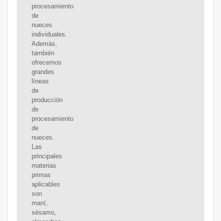
procesamiento
de
nueces
individuales.
Además,
también
ofrecemos
grandes
líneas
de
producción
de
procesamiento
de
nueces.
Las
principales
materias
primas
aplicables
son
maní,
sésamo,