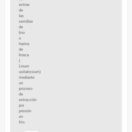
extrae
de
las
semillas
de
lino
o
harina
de
linaza
(
Linum
usitatissium)
mediante
un
proceso
de
extracción
por
presión
en
frío.