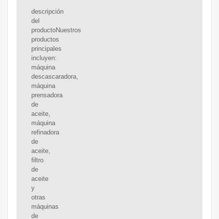
descripción
del
productoNuestros
productos
principales
incluyen:
máquina
descascaradora,
máquina
prensadora
de
aceite,
máquina
refinadora
de
aceite,
filtro
de
aceite
y
otras
máquinas
de