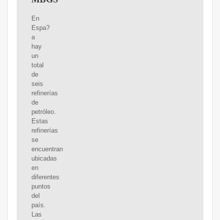
En
Espa?
a
hay
un
total
de
seis
refinerías
de
petróleo.
Estas
refinerías
se
encuentran
ubicadas
en
diferentes
puntos
del
país.
Las