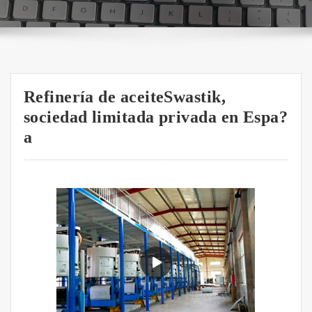
Refinería de aceiteSwastik,
sociedad limitada privada en Espa?
a