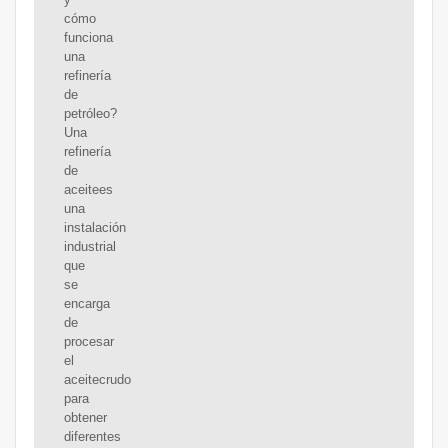
cómo
funciona
una
refinería
de
petróleo?
Una
refinería
de
aceitees
una
instalación
industrial
que
se
encarga
de
procesar
el
aceitecrudo
para
obtener
diferentes