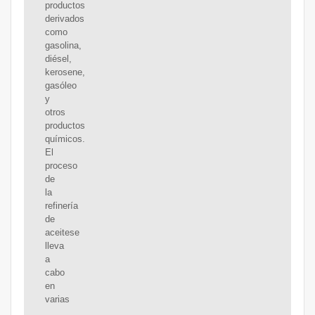
productos
derivados
como
gasolina,
diésel,
kerosene,
gasóleo
y
otros
productos
químicos.
El
proceso
de
la
refinería
de
aceitese
lleva
a
cabo
en
varias