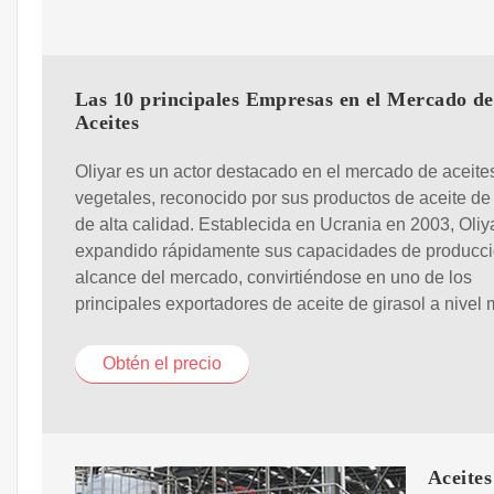
Las 10 principales Empresas en el Mercado de
Aceites
Oliyar es un actor destacado en el mercado de aceite
vegetales, reconocido por sus productos de aceite de 
de alta calidad. Establecida en Ucrania en 2003, Oliy
expandido rápidamente sus capacidades de producci
alcance del mercado, convirtiéndose en uno de los
principales exportadores de aceite de girasol a nivel 
Obtén el precio
Aceites