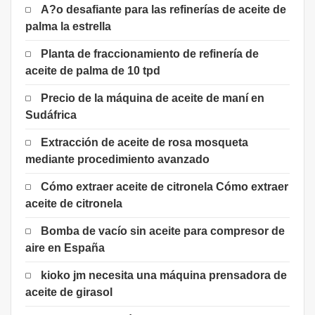
A?o desafiante para las refinerías de aceite de
palma la estrella
Planta de fraccionamiento de refinería de
aceite de palma de 10 tpd
Precio de la máquina de aceite de maní en
Sudáfrica
Extracción de aceite de rosa mosqueta
mediante procedimiento avanzado
Cómo extraer aceite de citronela Cómo extraer
aceite de citronela
Bomba de vacío sin aceite para compresor de
aire en España
kioko jm necesita una máquina prensadora de
aceite de girasol