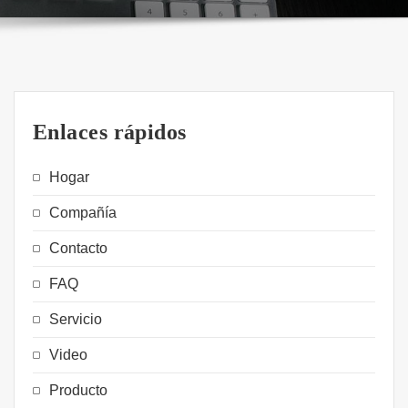
Enlaces rápidos
Hogar
Compañía
Contacto
FAQ
Servicio
Video
Producto