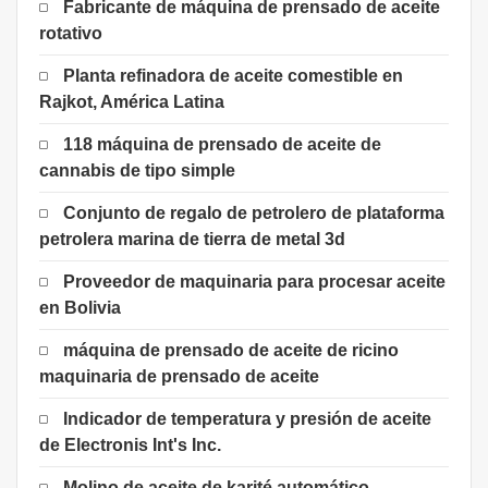
Fabricante de máquina de prensado de aceite
rotativo
Planta refinadora de aceite comestible en
Rajkot, América Latina
118 máquina de prensado de aceite de
cannabis de tipo simple
Conjunto de regalo de petrolero de plataforma
petrolera marina de tierra de metal 3d
Proveedor de maquinaria para procesar aceite
en Bolivia
máquina de prensado de aceite de ricino
maquinaria de prensado de aceite
Indicador de temperatura y presión de aceite
de Electronis Int's Inc.
Molino de aceite de karité automático