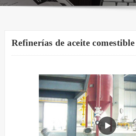
Refinerías de aceite comestible