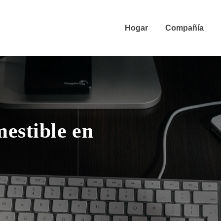
Hogar
Compañía
mestible en