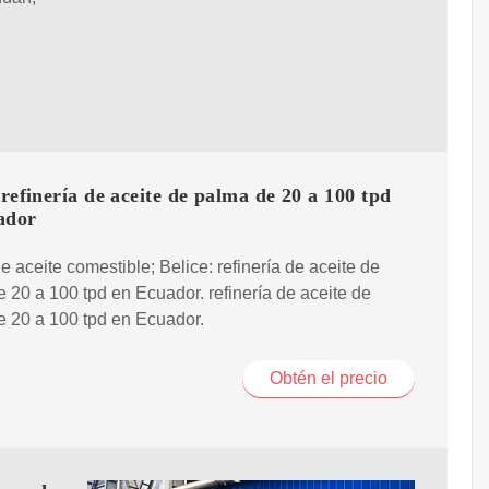
 refinería de aceite de palma de 20 a 100 tpd
ador
e aceite comestible; Belice: refinería de aceite de
 20 a 100 tpd en Ecuador. refinería de aceite de
 20 a 100 tpd en Ecuador.
Obtén el precio