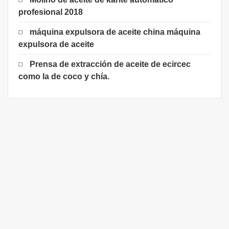
profesional 2018
máquina expulsora de aceite china máquina
expulsora de aceite
Prensa de extracción de aceite de ecircec
como la de coco y chía.