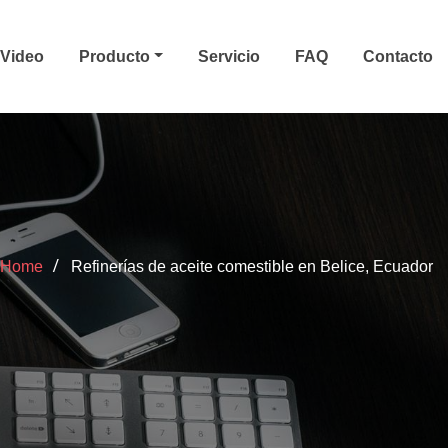
Video
Producto
Servicio
FAQ
Contacto
Home
Refinerías de aceite comestible en Belice, Ecuador