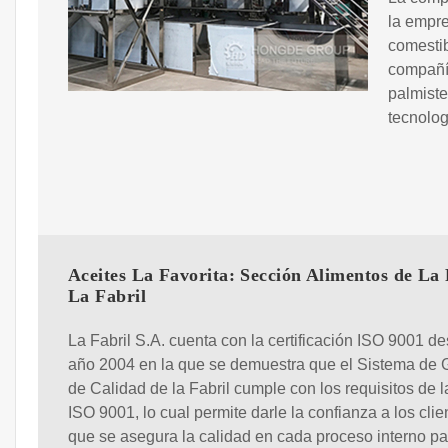
la empre
comestib
compañía
palmiste
tecnolog
Aceites La Favorita: Sección Alimentos de La 
La Fabril
La Fabril S.A. cuenta con la certificación ISO 9001 de
año 2004 en la que se demuestra que el Sistema de 
de Calidad de la Fabril cumple con los requisitos de 
ISO 9001, lo cual permite darle la confianza a los clie
que se asegura la calidad en cada proceso interno pa