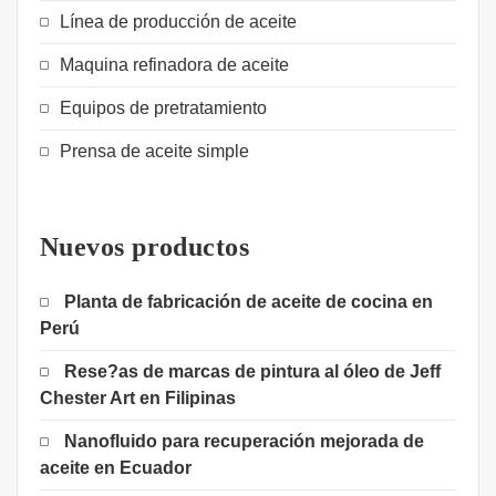
Línea de producción de aceite
Maquina refinadora de aceite
Equipos de pretratamiento
Prensa de aceite simple
Nuevos productos
Planta de fabricación de aceite de cocina en
Perú
Rese?as de marcas de pintura al óleo de Jeff
Chester Art en Filipinas
Nanofluido para recuperación mejorada de
aceite en Ecuador