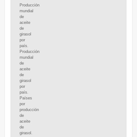
Producción
mundial
de
aceite
de
girasol
por
país.
Producción
mundial
de
aceite
de
girasol
por
país.
Países
por
producción
de
aceite
de
girasol.