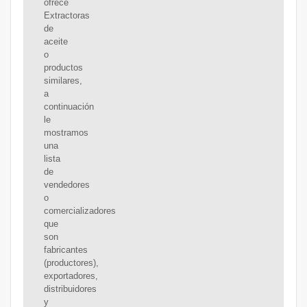
ofrece
Extractoras
de
aceite
o
productos
similares,
a
continuación
le
mostramos
una
lista
de
vendedores
o
comercializadores
que
son
fabricantes
(productores),
exportadores,
distribuidores
y