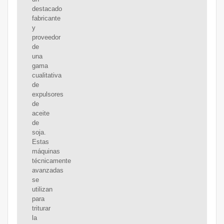
destacado
fabricante
y
proveedor
de
una
gama
cualitativa
de
expulsores
de
aceite
de
soja.
Estas
máquinas
técnicamente
avanzadas
se
utilizan
para
triturar
la