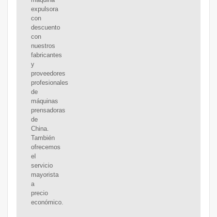
expulsora
con
descuento
con
nuestros
fabricantes
y
proveedores
profesionales
de
máquinas
prensadoras
de
China.
También
ofrecemos
el
servicio
mayorista
a
precio
económico.