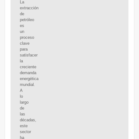
La
extracción
de
petróleo
es
un
proceso
clave
para
satisfacer
la
creciente
demanda
energética
mundial.
A
lo
largo
de
las
décadas,
este
sector
ha