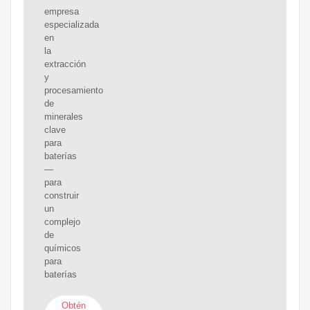
empresa
especializada
en
la
extracción
y
procesamiento
de
minerales
clave
para
baterías
—
para
construir
un
complejo
de
químicos
para
baterías
Obtén