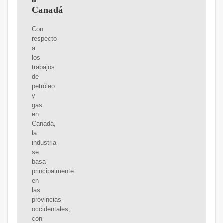
Canadá
Con
respecto
a
los
trabajos
de
petróleo
y
gas
en
Canadá,
la
industria
se
basa
principalmente
en
las
provincias
occidentales,
con