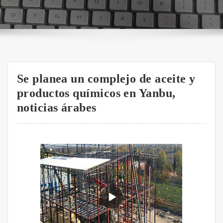
Se planea un complejo de aceite y
productos químicos en Yanbu,
noticias árabes