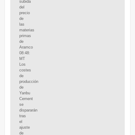
subida
del
precio
de
las
materias
primas
de
Aramco
08:48:
MT
Los
costes
de
producción
de
Yanbu
Cement
se
dispararán
tras
el
ajuste
de