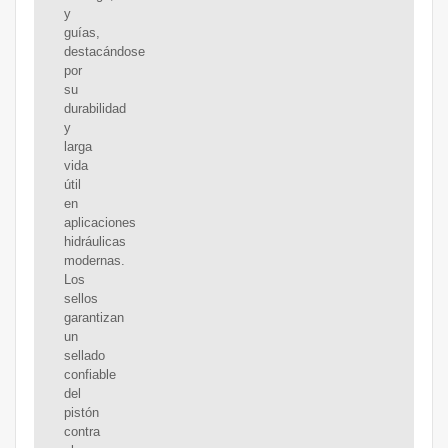
y
guías,
destacándose
por
su
durabilidad
y
larga
vida
útil
en
aplicaciones
hidráulicas
modernas.
Los
sellos
garantizan
un
sellado
confiable
del
pistón
contra