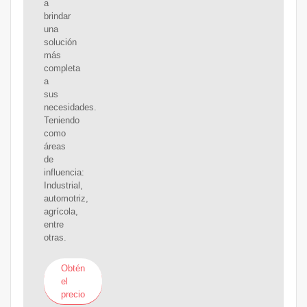
a
brindar
una
solución
más
completa
a
sus
necesidades.
Teniendo
como
áreas
de
influencia:
Industrial,
automotriz,
agrícola,
entre
otras.
Obtén
el
precio