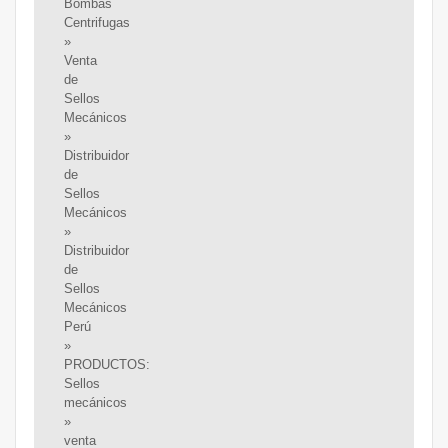
Bombas
Centrifugas
»
Venta
de
Sellos
Mecánicos
»
Distribuidor
de
Sellos
Mecánicos
»
Distribuidor
de
Sellos
Mecánicos
Perú
»
PRODUCTOS:
Sellos
mecánicos
»
venta