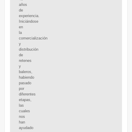
años
de
experiencia.
Iniciándose
en
la
comercialización
y
distribución
de
retenes
y
baleros,
habiendo
pasado
por
diferentes
etapas,
las
cuales
nos
han
ayudado