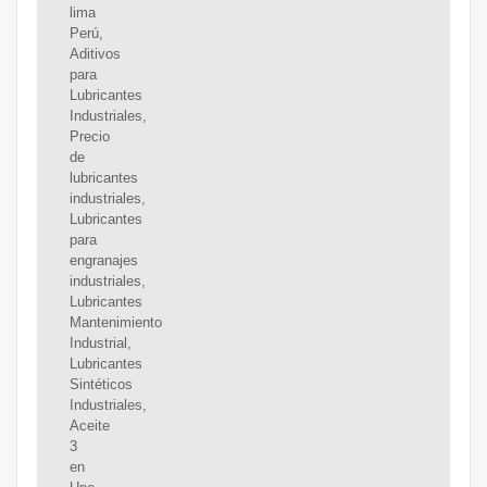
lima
Perú,
Aditivos
para
Lubricantes
Industriales,
Precio
de
lubricantes
industriales,
Lubricantes
para
engranajes
industriales,
Lubricantes
Mantenimiento
Industrial,
Lubricantes
Sintéticos
Industriales,
Aceite
3
en