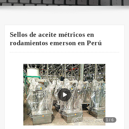
Sellos de aceite métricos en
rodamientos emerson en Perú
1
/
6