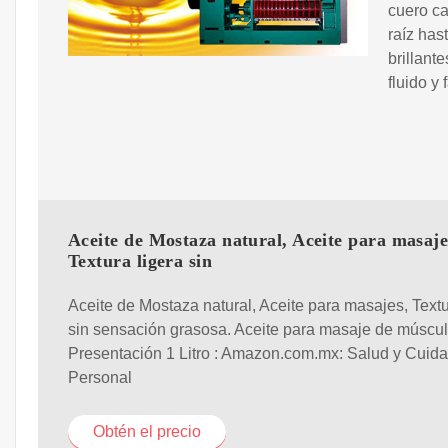
cuero ca
raíz has
brillant
fluido y 
Aceite de Mostaza natural, Aceite para masaje
Textura ligera sin
Aceite de Mostaza natural, Aceite para masajes, Textu
sin sensación grasosa. Aceite para masaje de múscul
Presentación 1 Litro : Amazon.com.mx: Salud y Cuid
Personal
Obtén el precio