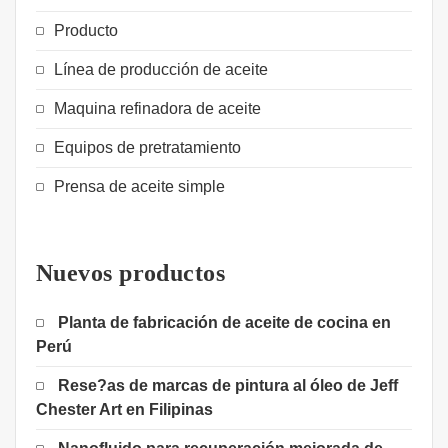
Producto
Línea de producción de aceite
Maquina refinadora de aceite
Equipos de pretratamiento
Prensa de aceite simple
Nuevos productos
Planta de fabricación de aceite de cocina en
Perú
Rese?as de marcas de pintura al óleo de Jeff
Chester Art en Filipinas