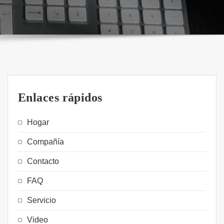
Enlaces rápidos
Hogar
Compañía
Contacto
FAQ
Servicio
Video