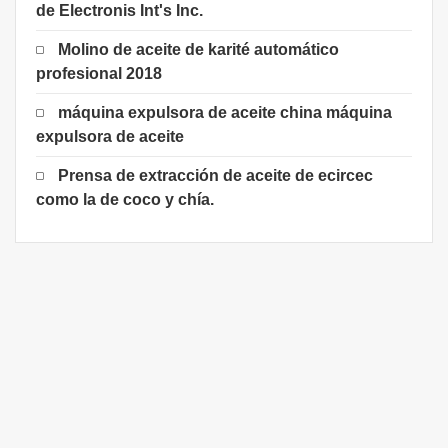
de Electronis Int's Inc.
Molino de aceite de karité automático
profesional 2018
máquina expulsora de aceite china máquina
expulsora de aceite
Prensa de extracción de aceite de ecircec
como la de coco y chía.