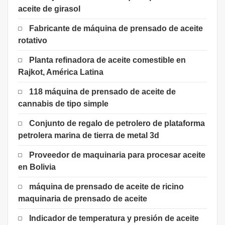
aceite de girasol
Fabricante de máquina de prensado de aceite
rotativo
Planta refinadora de aceite comestible en
Rajkot, América Latina
118 máquina de prensado de aceite de
cannabis de tipo simple
Conjunto de regalo de petrolero de plataforma
petrolera marina de tierra de metal 3d
Proveedor de maquinaria para procesar aceite
en Bolivia
máquina de prensado de aceite de ricino
maquinaria de prensado de aceite
Indicador de temperatura y presión de aceite