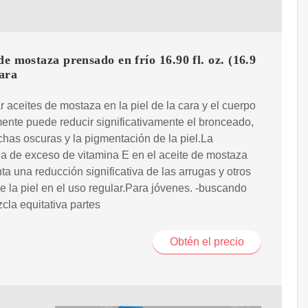
de mostaza prensado en frío 16.90 fl. oz. (16.9
para
 aceites de mostaza en la piel de la cara y el cuerpo
ente puede reducir significativamente el bronceado,
has oscuras y la pigmentación de la piel.La
a de exceso de vitamina E en el aceite de mostaza
ta una reducción significativa de las arrugas y otros
e la piel en el uso regular.Para jóvenes. -buscando
zcla equitativa partes
Obtén el precio