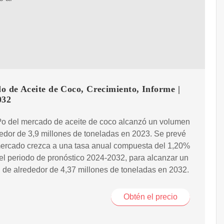
o de Aceite de Coco, Crecimiento, Informe |
032
?o del mercado de aceite de coco alcanzó un volumen
edor de 3,9 millones de toneladas en 2023. Se prevé
mercado crezca a una tasa anual compuesta del 1,20%
el periodo de pronóstico 2024-2032, para alcanzar un
de alrededor de 4,37 millones de toneladas en 2032.
Obtén el precio