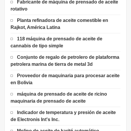
Fabricante de máquina de prensado de aceite
rotativo
Planta refinadora de aceite comestible en
Rajkot, América Latina
118 máquina de prensado de aceite de
cannabis de tipo simple
Conjunto de regalo de petrolero de plataforma
petrolera marina de tierra de metal 3d
Proveedor de maquinaria para procesar aceite
en Bolivia
máquina de prensado de aceite de ricino
maquinaria de prensado de aceite
Indicador de temperatura y presión de aceite
de Electronis Int's Inc.
Molino de aceite de karité automático