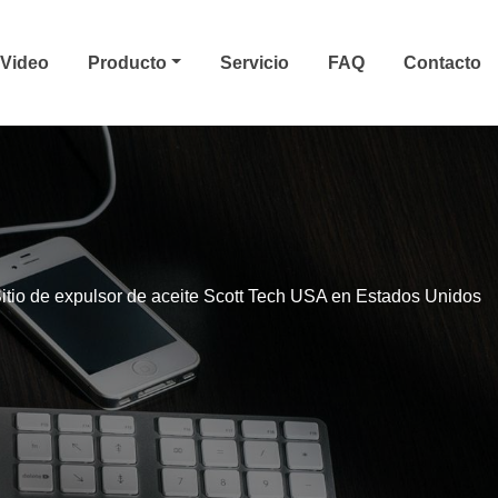
Video
Producto
Servicio
FAQ
Contacto
itio de expulsor de aceite Scott Tech USA en Estados Unidos