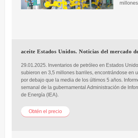
millones
aceite Estados Unidos. Noticias del mercado de
29.01.2025. Inventarios de petróleo en Estados Unid
subieron en 3,5 millones barriles, encontrándose en 
por debajo que la media de los últimos 5 años. Inform
semanal de la gubernamental Administración de Info
de Energía (IEA).
Obtén el precio