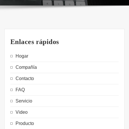
Enlaces rápidos
Hogar
Compañía
Contacto
FAQ
Servicio
Video
Producto