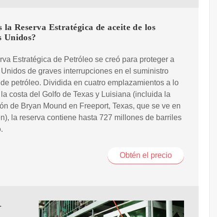
 la Reserva Estratégica de aceite de los
s Unidos?
va Estratégica de Petróleo se creó para proteger a
Unidos de graves interrupciones en el suministro
de petróleo. Dividida en cuatro emplazamientos a lo
 la costa del Golfo de Texas y Luisiana (incluida la
ión de Bryan Mound en Freeport, Texas, que se ve en
n), la reserva contiene hasta 727 millones de barriles
.
Obtén el precio
-