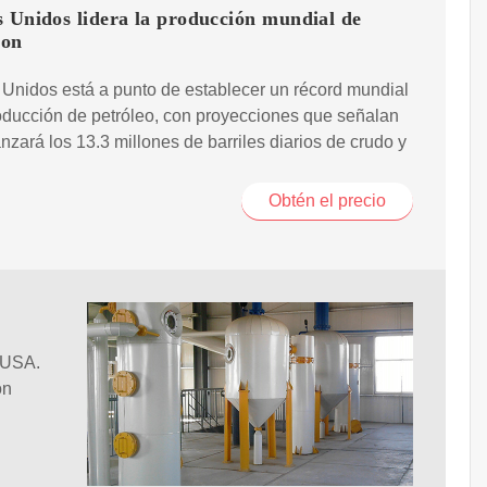
 Unidos lidera la producción mundial de
con
Unidos está a punto de establecer un récord mundial
oducción de petróleo, con proyecciones que señalan
nzará los 13.3 millones de barriles diarios de crudo y
Obtén el precio
 USA.
ón