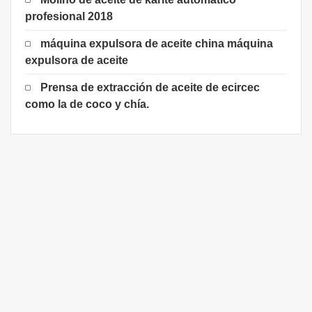
profesional 2018
máquina expulsora de aceite china máquina
expulsora de aceite
Prensa de extracción de aceite de ecircec
como la de coco y chía.