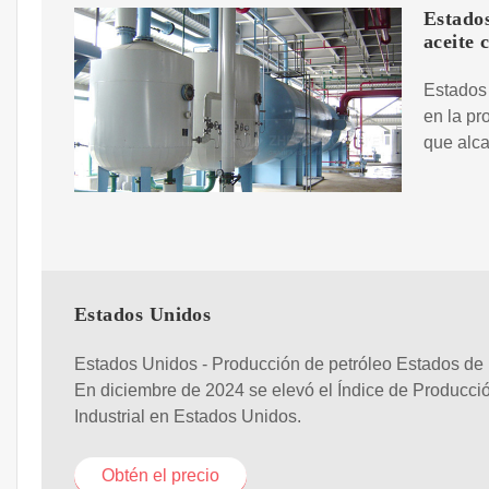
Estados
aceite 
Estados 
en la pr
que alca
Estados Unidos
Estados Unidos - Producción de petróleo Estados de
En diciembre de 2024 se elevó el Índice de Producci
Industrial en Estados Unidos.
Obtén el precio