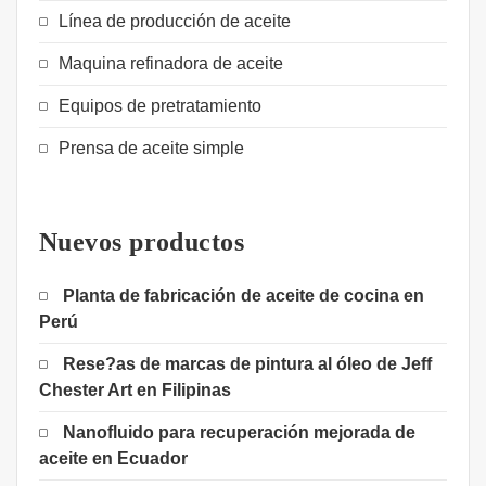
Línea de producción de aceite
Maquina refinadora de aceite
Equipos de pretratamiento
Prensa de aceite simple
Nuevos productos
Planta de fabricación de aceite de cocina en
Perú
Rese?as de marcas de pintura al óleo de Jeff
Chester Art en Filipinas
Nanofluido para recuperación mejorada de
aceite en Ecuador