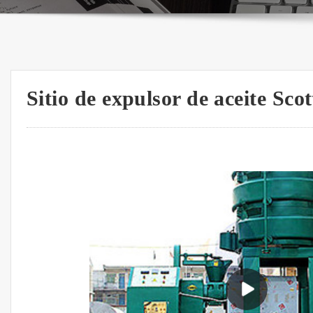
Sitio de expulsor de aceite Sc