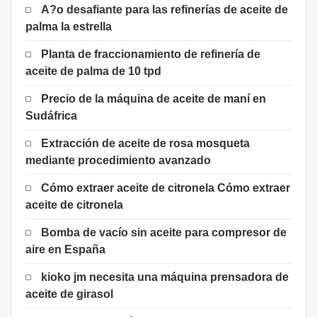
A?o desafiante para las refinerías de aceite de
palma la estrella
Planta de fraccionamiento de refinería de
aceite de palma de 10 tpd
Precio de la máquina de aceite de maní en
Sudáfrica
Extracción de aceite de rosa mosqueta
mediante procedimiento avanzado
Cómo extraer aceite de citronela Cómo extraer
aceite de citronela
Bomba de vacío sin aceite para compresor de
aire en España
kioko jm necesita una máquina prensadora de
aceite de girasol