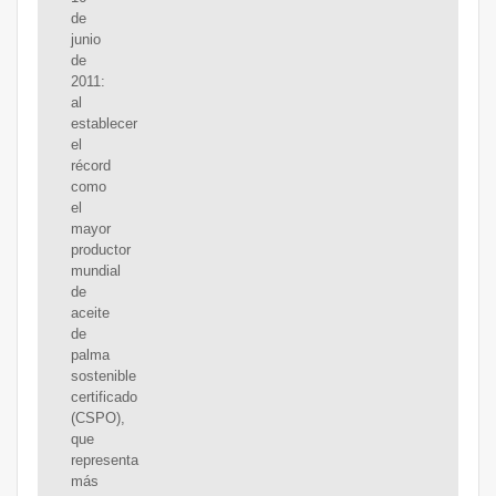
de
junio
de
2011:
al
establecer
el
récord
como
el
mayor
productor
mundial
de
aceite
de
palma
sostenible
certificado
(CSPO),
que
representa
más