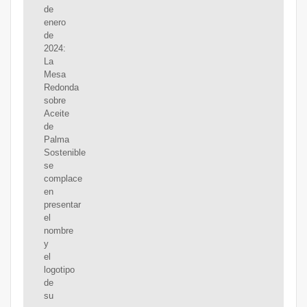
de
enero
de
2024:
La
Mesa
Redonda
sobre
Aceite
de
Palma
Sostenible
se
complace
en
presentar
el
nombre
y
el
logotipo
de
su