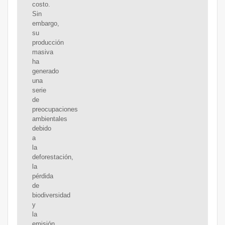
costo.
Sin
embargo,
su
producción
masiva
ha
generado
una
serie
de
preocupaciones
ambientales
debido
a
la
deforestación,
la
pérdida
de
biodiversidad
y
la
emisión