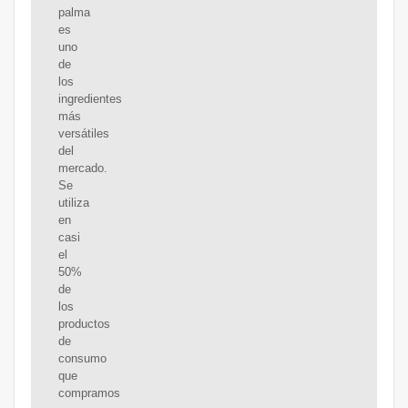
palma
es
uno
de
los
ingredientes
más
versátiles
del
mercado.
Se
utiliza
en
casi
el
50%
de
los
productos
de
consumo
que
compramos