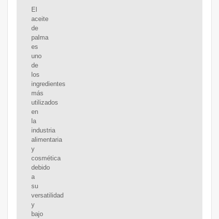
El
aceite
de
palma
es
uno
de
los
ingredientes
más
utilizados
en
la
industria
alimentaria
y
cosmética
debido
a
su
versatilidad
y
bajo