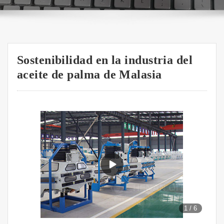
Sostenibilidad en la industria del
aceite de palma de Malasia
1
/
6