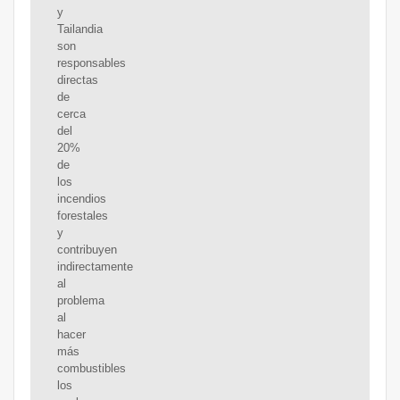
y
Tailandia
son
responsables
directas
de
cerca
del
20%
de
los
incendios
forestales
y
contribuyen
indirectamente
al
problema
al
hacer
más
combustibles
los