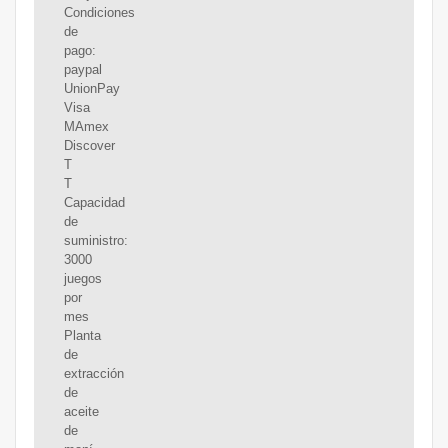
Condiciones
de
pago:
paypal
UnionPay
Visa
MAmex
Discover
T
T
Capacidad
de
suministro:
3000
juegos
por
mes
Planta
de
extracción
de
aceite
de