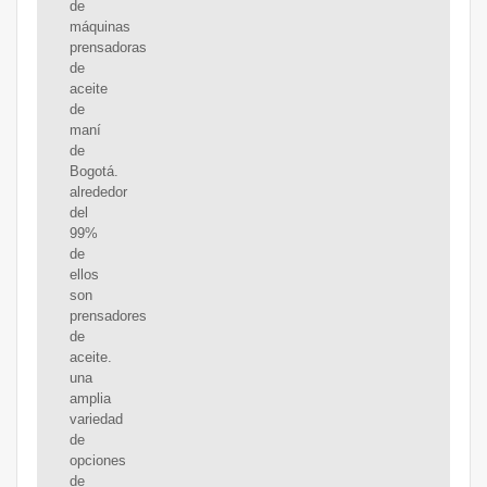
de
máquinas
prensadoras
de
aceite
de
maní
de
Bogotá.
alrededor
del
99%
de
ellos
son
prensadores
de
aceite.
una
amplia
variedad
de
opciones
de