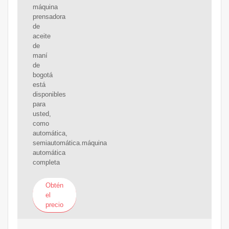
máquina
prensadora
de
aceite
de
maní
de
bogotá
está
disponibles
para
usted,
como
automática,
semiautomática.máquina
automática
completa
Obtén
el
precio