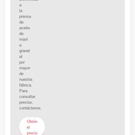
a
la
prensa
de
aceite
de
maní
a
granel
al
por
mayor
de
nuestra
fábrica.
Para
consultar
precios,
contáctenos.
Obtén
el
precio