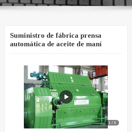
Suministro de fábrica prensa
automática de aceite de maní
1
/
6