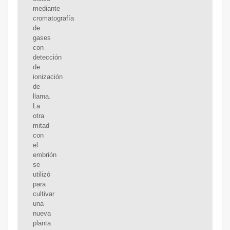
mediante
cromatografía
de
gases
con
detección
de
ionización
de
llama.
La
otra
mitad
con
el
embrión
se
utilizó
para
cultivar
una
nueva
planta