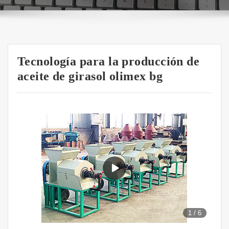
Tecnología para la producción de
aceite de girasol olimex bg
1
/
6