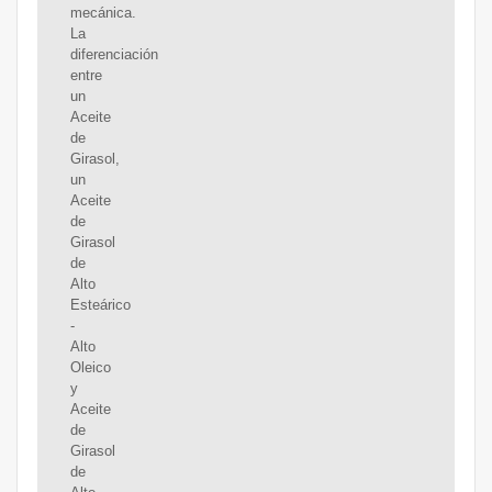
mecánica.
La
diferenciación
entre
un
Aceite
de
Girasol,
un
Aceite
de
Girasol
de
Alto
Esteárico
-
Alto
Oleico
y
Aceite
de
Girasol
de