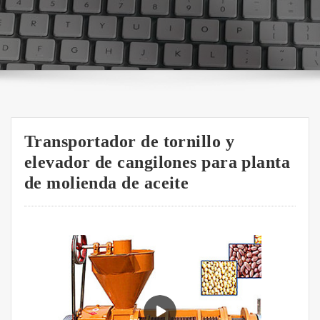
Transportador de tornillo y
elevador de cangilones para planta
de molienda de aceite