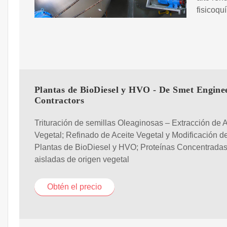
fisicoqu
Plantas de BioDiesel y HVO - De Smet Engine
Contractors
Trituración de semillas Oleaginosas – Extracción de 
Vegetal; Refinado de Aceite Vegetal y Modificación d
Plantas de BioDiesel y HVO; Proteínas Concentradas
aisladas de origen vegetal
Obtén el precio