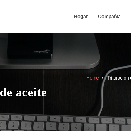
Hogar
Compañía
Home
Trituración
de aceite