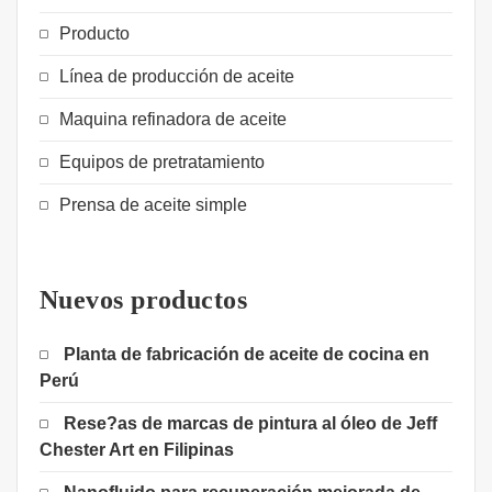
Producto
Línea de producción de aceite
Maquina refinadora de aceite
Equipos de pretratamiento
Prensa de aceite simple
Nuevos productos
Planta de fabricación de aceite de cocina en
Perú
Rese?as de marcas de pintura al óleo de Jeff
Chester Art en Filipinas