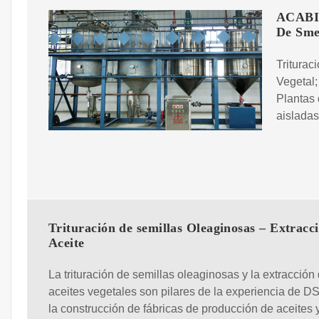
ACABIO
De Sme
Triturac
Vegetal;
Plantas
aisladas
Trituración de semillas Oleaginosas – Extracc
Aceite
La trituración de semillas oleaginosas y la extracción
aceites vegetales son pilares de la experiencia de 
la construcción de fábricas de producción de aceites 