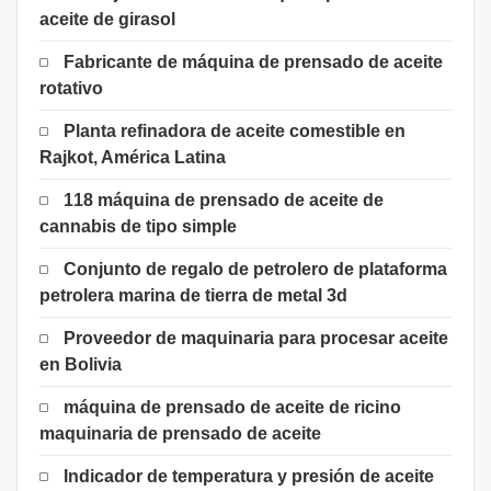
aceite de girasol
Fabricante de máquina de prensado de aceite
rotativo
Planta refinadora de aceite comestible en
Rajkot, América Latina
118 máquina de prensado de aceite de
cannabis de tipo simple
Conjunto de regalo de petrolero de plataforma
petrolera marina de tierra de metal 3d
Proveedor de maquinaria para procesar aceite
en Bolivia
máquina de prensado de aceite de ricino
maquinaria de prensado de aceite
Indicador de temperatura y presión de aceite