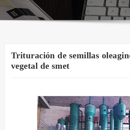
Trituración de semillas oleagin
vegetal de smet