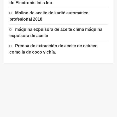
de Electronis Int's Inc.
Molino de aceite de karité automático
profesional 2018
máquina expulsora de aceite china máquina
expulsora de aceite
Prensa de extracción de aceite de ecircec
como la de coco y chía.