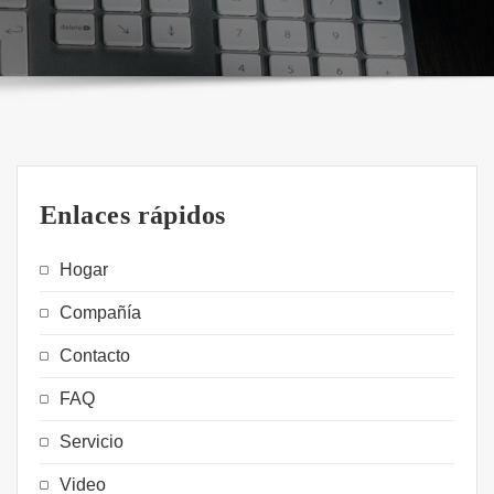
Enlaces rápidos
Hogar
Compañía
Contacto
FAQ
Servicio
Video