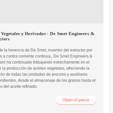
 Vegetales y Derivados - De Smet Engineers &
ctors
 de la herencia de De Smet, inventor del extractor por
s a contra corriente continua,. De Smet Engineers &
ors ha continuado trabajando estrechamente en el
e la producción de aceites vegetales, ofreciendo la
ión de todas las unidades de proceso y auxiliares
ndientes, desde el almacenaje de los granos hasta el
 del aceite refinado.
Obtén el precio