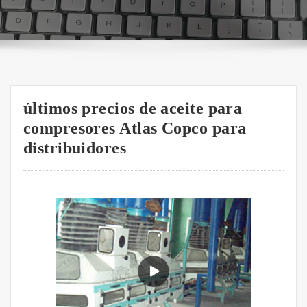
últimos precios de aceite para
compresores Atlas Copco para
distribuidores