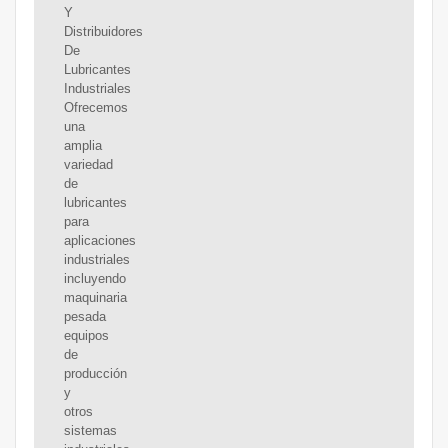
Y
Distribuidores
De
Lubricantes
Industriales
Ofrecemos
una
amplia
variedad
de
lubricantes
para
aplicaciones
industriales
incluyendo
maquinaria
pesada
equipos
de
producción
y
otros
sistemas