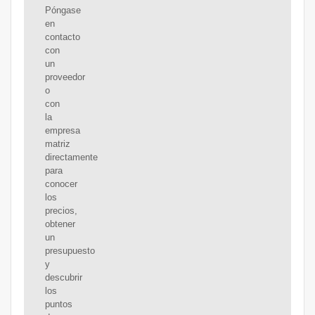
Póngase
en
contacto
con
un
proveedor
o
con
la
empresa
matriz
directamente
para
conocer
los
precios,
obtener
un
presupuesto
y
descubrir
los
puntos