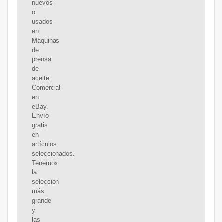
nuevos
o
usados
en
Máquinas
de
prensa
de
aceite
Comercial
en
eBay.
Envío
gratis
en
artículos
seleccionados.
Tenemos
la
selección
más
grande
y
las