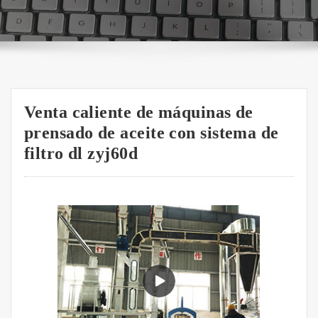
Venta caliente de máquinas de
prensado de aceite con sistema de
filtro dl zyj60d