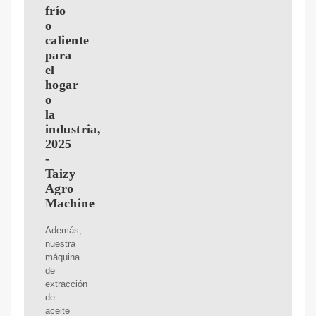
frío
o
caliente
para
el
hogar
o
la
industria,
2025
-
Taizy
Agro
Machine
Además,
nuestra
máquina
de
extracción
de
aceite