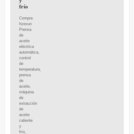
y
frío
Compra
hzexun
Prensa
de
aceite
eléctrica
automática,
control
de
temperatura,
prensa
de
aceite,
máquina
de
extracción
de
aceite
caliente
y
frío,