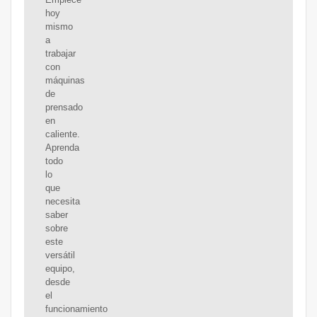
hoy
mismo
a
trabajar
con
máquinas
de
prensado
en
caliente.
Aprenda
todo
lo
que
necesita
saber
sobre
este
versátil
equipo,
desde
el
funcionamiento