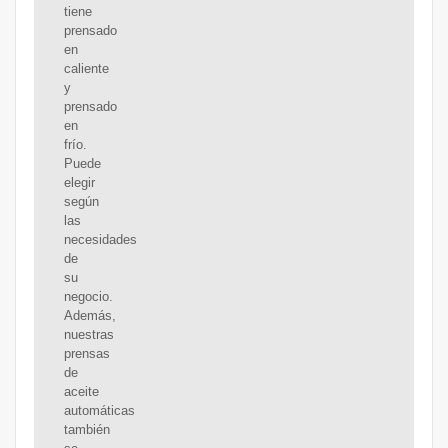
tiene
prensado
en
caliente
y
prensado
en
frío.
Puede
elegir
según
las
necesidades
de
su
negocio.
Además,
nuestras
prensas
de
aceite
automáticas
también