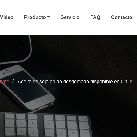
Video
Producto
Servicio
FAQ
Contacto
ome
Aceite de soja crudo desgomado disponible en Chile