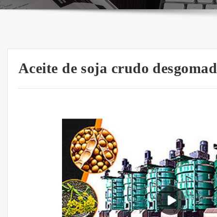
Aceite de soja crudo desgomad