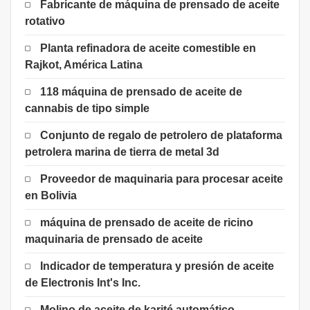
Fabricante de máquina de prensado de aceite
rotativo
Planta refinadora de aceite comestible en
Rajkot, América Latina
118 máquina de prensado de aceite de
cannabis de tipo simple
Conjunto de regalo de petrolero de plataforma
petrolera marina de tierra de metal 3d
Proveedor de maquinaria para procesar aceite
en Bolivia
máquina de prensado de aceite de ricino
maquinaria de prensado de aceite
Indicador de temperatura y presión de aceite
de Electronis Int's Inc.
Molino de aceite de karité automático