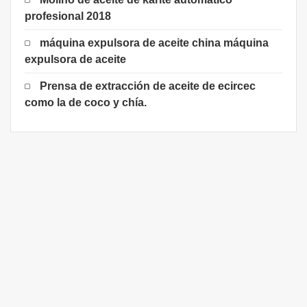
profesional 2018
máquina expulsora de aceite china máquina
expulsora de aceite
Prensa de extracción de aceite de ecircec
como la de coco y chía.