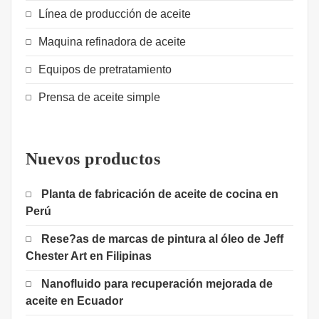
Línea de producción de aceite
Maquina refinadora de aceite
Equipos de pretratamiento
Prensa de aceite simple
Nuevos productos
Planta de fabricación de aceite de cocina en
Perú
Rese?as de marcas de pintura al óleo de Jeff
Chester Art en Filipinas
Nanofluido para recuperación mejorada de
aceite en Ecuador