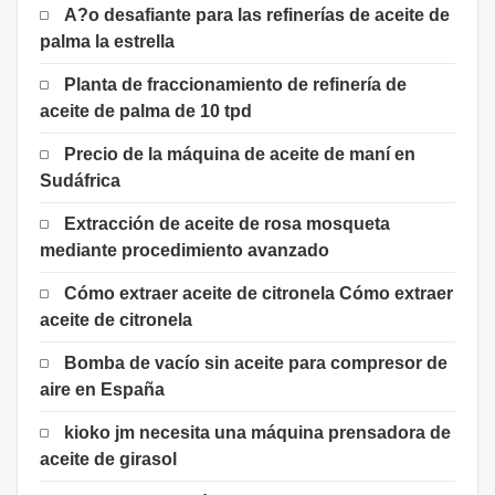
A?o desafiante para las refinerías de aceite de
palma la estrella
Planta de fraccionamiento de refinería de
aceite de palma de 10 tpd
Precio de la máquina de aceite de maní en
Sudáfrica
Extracción de aceite de rosa mosqueta
mediante procedimiento avanzado
Cómo extraer aceite de citronela Cómo extraer
aceite de citronela
Bomba de vacío sin aceite para compresor de
aire en España
kioko jm necesita una máquina prensadora de
aceite de girasol