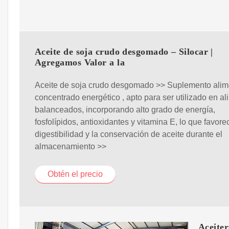
Aceite de soja crudo desgomado – Silocar |
Agregamos Valor a la
Aceite de soja crudo desgomado >> Suplemento alim
concentrado energético , apto para ser utilizado en a
balanceados, incorporando alto grado de energía,
fosfolípidos, antioxidantes y vitamina E, lo que favore
digestibilidad y la conservación de aceite durante el
almacenamiento >>
Obtén el precio
Aceite