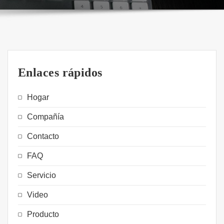
Enlaces rápidos
Hogar
Compañía
Contacto
FAQ
Servicio
Video
Producto