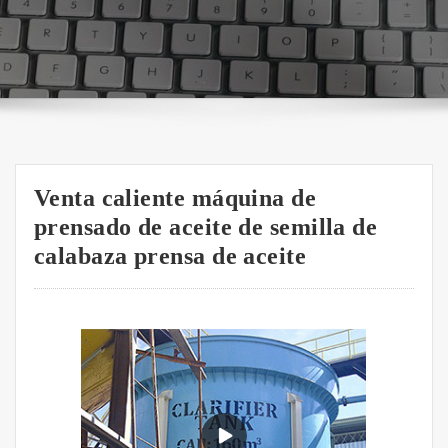
Venta caliente máquina de
prensado de aceite de semilla de
calabaza prensa de aceite