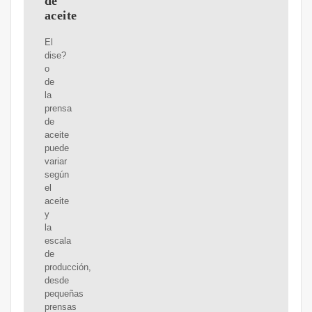
de
aceite
El
dise?
o
de
la
prensa
de
aceite
puede
variar
según
el
aceite
y
la
escala
de
producción,
desde
pequeñas
prensas