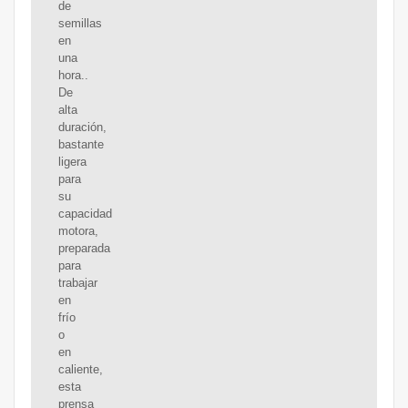
de
semillas
en
una
hora..
De
alta
duración,
bastante
ligera
para
su
capacidad
motora,
preparada
para
trabajar
en
frío
o
en
caliente,
esta
prensa